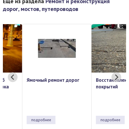
Ещё из раздела
Ремонт и реконструкция
дорог, мостов, путепроводов
Ямочный ремонт дорог
Восстановление ровн
покрытий
подробнее
подробнее