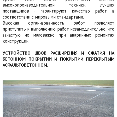
высокопроизводительной техники, лучших
поставщиков - гарантируют качество работ в
соответствии с мировыми стандартами.
Высокая организованность работ позволяет
приступить к выполнению работ незамедлительно, что
зачастую не маловажно при аварийных ремонтах
конструкций.
УСТРОЙСТВО ШВОВ РАСШИРЕНИЯ И СЖАТИЯ НА
БЕТОННОМ ПОКРЫТИИ И ПОКРЫТИИ ПЕРЕКРЫТЫМ
АСФАЛЬТОБЕТОННОМ.