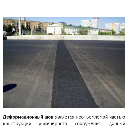
Деформационный шов
является неотъемлемой частью
конструкции инженерного сооружения, данный