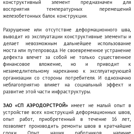
конструктивный элемент предназначен для
восприятия температурных перемещений
железобетонных балок конструкции.
Разрушение или отсутствие деформационного шва,
выводит из эксплуатации конструктивные элементы и
делает невозможным дальнейшее использование
моста или путепровода. Не своевременное устранение
дефекта влечет за собой не только существенное
финансовое вложение, но и приводит к
незамедлительному нареканию к эксплуатирующей
организации со стороны потребителя. И однозначно
неблагоприятно влияет на социальный эффект и
развитие этой части инфраструктуры.
ЗАО «СП АЭРОДОРСТРОЙ»
имеет не малый опыт в
устройстве всех конструкций деформационных швов,
опыт работ, приобретенный в течение 16 лет,
позволяет производить ремонты швов в кратчайшие
сроки. Опыт наших работников, наличие