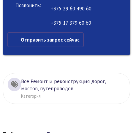
Позвонить:
+375 29 60 490 60
+375 17 379 60 60
Отправить запрос сейчас
Все Ремонт и реконструкция дорог,
мостов, путепроводов
Категория