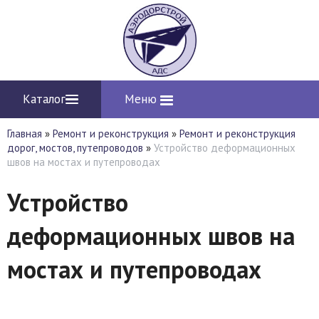
Каталог
Меню
Главная
»
Ремонт и реконструкция
»
Ремонт и реконструкция
дорог, мостов, путепроводов
»
Устройство деформационных
швов на мостах и путепроводах
Устройство
деформационных швов на
мостах и путепроводах