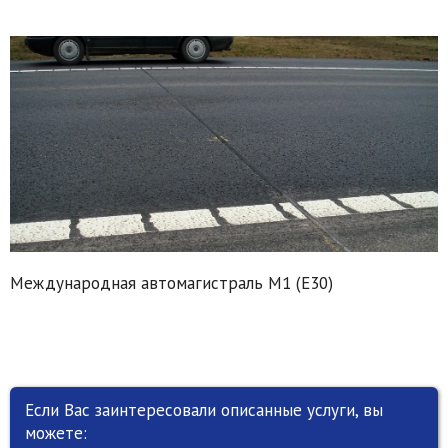
Международная автомагистраль М1 (Е30)
Если Вас заинтересовали описанные услуги, вы
можете: