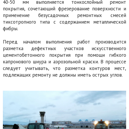
40-50 мм выполняется тонкослойный ремонт
покрытия, сочетающий фрезерование поверхности и
применение безусадочных ремонтных смесей
тиксотропного типа с содержанием металлической
фибры.
Перед началом выполнения работ производится
разметка дефектных участков искусственного
цементобетонного покрытия при помощи гибкого
капронового шнура и аэрозольной краски. В процессе
следует учитывать, что разметка контуров мест,
подлежащих ремонту не должны иметь острых углов.