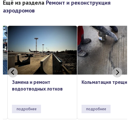
Ещё из раздела
Ремонт и реконструкция
аэродромов
Замена и ремонт
Кольматация трещин
водоотводных лотков
подробнее
подробнее