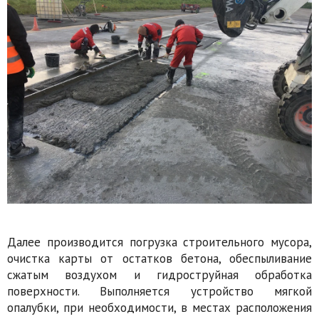
Далее производится погрузка строительного мусора,
очистка карты от остатков бетона, обеспыливание
сжатым воздухом и гидроструйная обработка
поверхности. Выполняется устройство мягкой
опалубки, при необходимости, в местах расположения