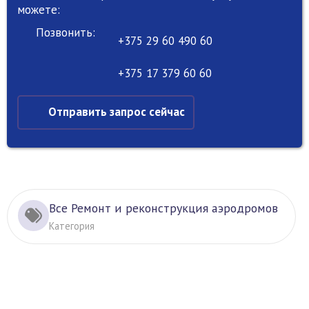
можете:
Позвонить:
+375 29 60 490 60
+375 17 379 60 60
Отправить запрос сейчас
Все Ремонт и реконструкция аэродромов
Категория