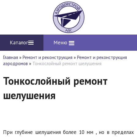
Каталог
Меню
Главная
»
Ремонт и реконструкция
»
Ремонт и реконструкция
аэродромов
»
Тонкослойный ремонт шелушения
Тонкослойный ремонт
шелушения
При глубине шелушения более 10 мм , но в пределах