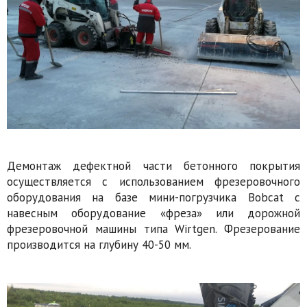
Демонтаж дефектной части бетонного покрытия
осуществляется с использованием фрезеровочного
оборудования на базе мини-погрузчика Bobcat с
навесным оборудование «фреза» или дорожной
фрезеровочной машины типа Wirtgen. Фрезерование
производится на глубину 40-50 мм.