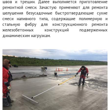
швов и трещин. Далее выполняется приготовление
ремонтной смеси. Зачастую применяют для ремонта
шелушения безусадочные быстротвердеющие сухие
смеси наливного типа, содержащие полимерную и
стальную фибру для конструкционного ремонта
железобетонных конструкций подверженных
динамическим нагрузкам.