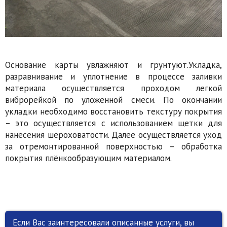
Основание карты увлажняют и грунтуют.Укладка,
разравнивание и уплотнение в процессе заливки
материала осуществляется проходом легкой
виброрейкой по уложенной смеси. По окончании
укладки необходимо восстановить текстуру покрытия
– это осуществляется с использованием щетки для
нанесения шероховатости. Далее осуществляется уход
за отремонтированной поверхностью – обработка
покрытия плёнкообразующим материалом.
Если Вас заинтересовали описанные услуги, вы