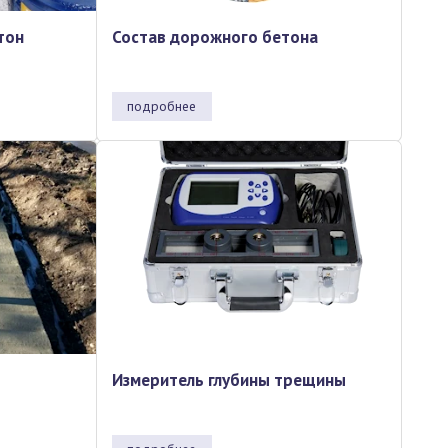
тон
Состав дорожного бетона
подробнее
Измеритель глубины трещины