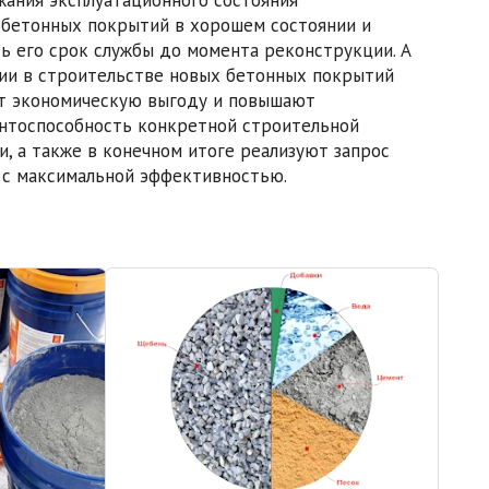
бетонных покрытий в хорошем состоянии и
ь его срок службы до момента реконструкции. А
ии в строительстве новых бетонных покрытий
т экономическую выгоду и повышают
нтоспособность конкретной строительной
и, а также в конечном итоге реализуют запрос
 с максимальной эффективностью.