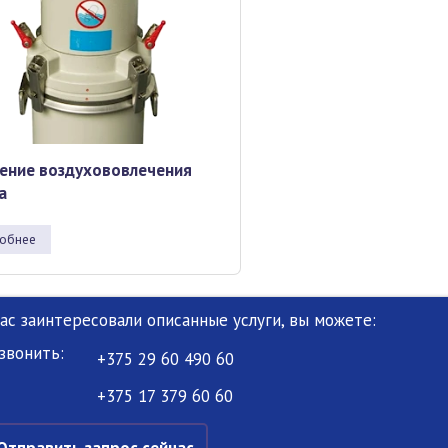
ение воздухововлечения
а
обнее
Вас заинтересовали описанные услуги, вы можете:
звонить:
+375 29 60 490 60
+375 17 379 60 60
Отправить запрос сейчас