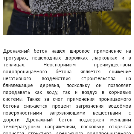
Дренажный бетон нашёл широкое применение на
тротуарах, пешеходных дорожках ,парковках и в
теплицах. Неоспоримым преимуществом
водопроницаемого бетона является снижение
негативного воздействия строительства на
близлежащие деревья, поскольку он позволяет
передавать как воду, так и воздух в корневые
системы. Также за счет применения проницаемого
бетона снижается процент загрязнения водоёмов
поверхностными загрязняющими веществами с
дороги. Дренажный бетон подвержен меньшим
температурным напряжениям, поскольку открытая
пористая структура дренажного водопроницаемого