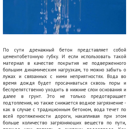
По сути дренажный бетон представляет собой
цементобетонную губку. И если использовать такой
материал в качестве покрытия не подверженного
большим динамическим нагрузкам, то можно забыть о
лужах и связанных с ними неприятностях. Вода во
время дождя будет просачиваться сквозь поры и
беспрепятственно уходить в нижние слои основания и
далее в грунт. Это не только предотвращает
подтопления, но также снижается водное загрязнение -
как в случае с традиционным бетоном, вода течет по
всей протяженности дороги, накапливая при этом
больше количество загрязняющих веществ по пути,