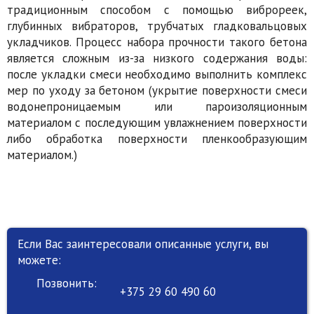
традиционным способом с помощью виброреек,
глубинных вибраторов, трубчатых гладковальцовых
укладчиков. Процесс набора прочности такого бетона
является сложным из-за низкого содержания воды:
после укладки смеси необходимо выполнить комплекс
мер по уходу за бетоном (укрытие поверхности смеси
водонепроницаемым или пароизоляционным
материалом с последующим увлажнением поверхности
либо обработка поверхности пленкообразующим
материалом.)
Если Вас заинтересовали описанные услуги, вы
можете:
Позвонить:
+375 29 60 490 60