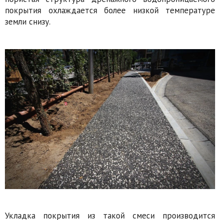
покрытия охлаждается более низкой температуре
земли снизу.
Укладка покрытия из такой смеси производится