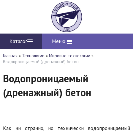
Каталог
Меню
Главная
»
Технологии
»
Мировые технологии
»
Водопроницаемый (дренажный) бетон
Водопроницаемый
(дренажный) бетон
Как ни странно, но технически водопроницаемый