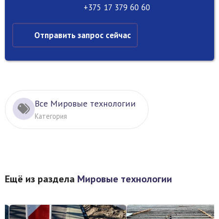
+375 17 379 60 60
Отправить запрос сейчас
Все Мировые технологии
Категория
Ещё из раздела
Мировые технологии