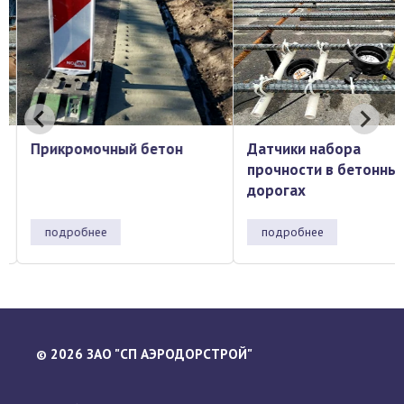
Прикромочный бетон
Датчики набора
прочности в бетонны
дорогах
подробнее
подробнее
2026 ЗАО "СП АЭРОДОРСТРОЙ"
©