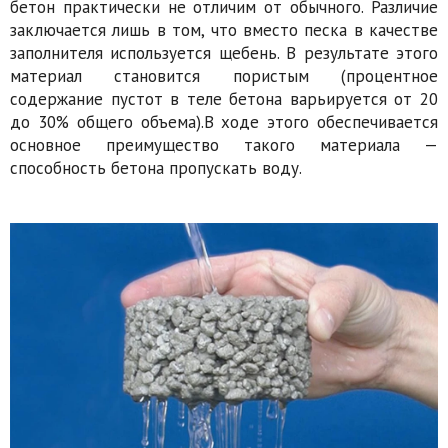
бетон практически не отличим от обычного. Различие
заключается лишь в том, что вместо песка в качестве
заполнителя используется щебень. В результате этого
материал становится пористым (процентное
содержание пустот в теле бетона варьируется от 20
до 30% общего объема).В ходе этого обеспечивается
основное преимущество такого материала —
способность бетона пропускать воду.