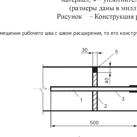
мещении рабочего шва с швом расширения, то его конст