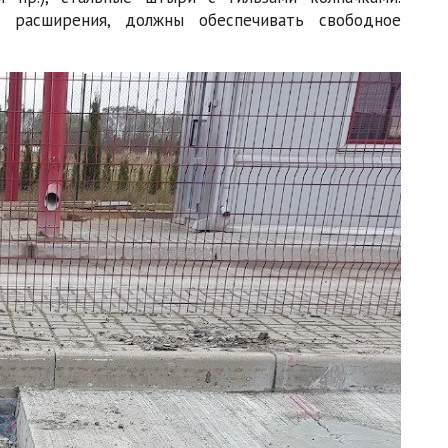
 расширения, должны обеспечивать свободное