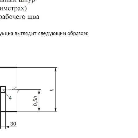
рукция выглядит следующим образом: