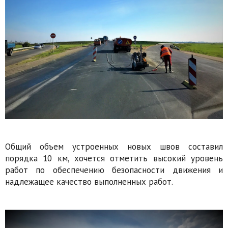
Общий объем устроенных новых швов составил
порядка 10 км, хочется отметить высокий уровень
работ по обеспечению безопасности движения и
надлежащее качество выполненных работ.