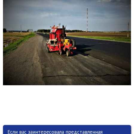
Если вас заинтересовала представленная