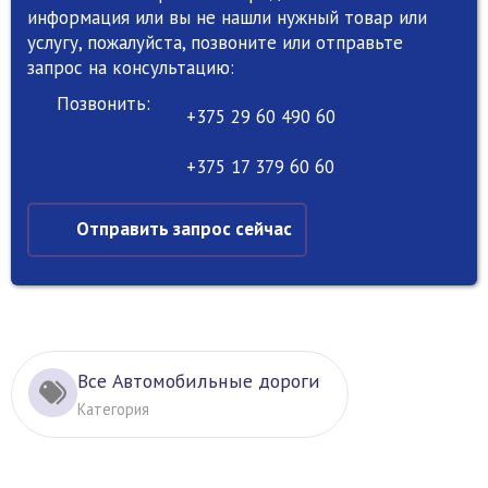
информация или вы не нашли нужный товар или
услугу, пожалуйста, позвоните или отправьте
запрос на консультацию:
Позвонить:
+375 29 60 490 60
+375 17 379 60 60
Отправить запрос сейчас
Все Автомобильные дороги
Категория