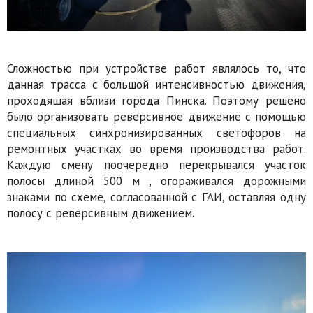
Сложностью при устройстве работ являлось то, что
данная трасса с большой интенсивностью движения,
проходящая вблизи города Пинска. Поэтому решено
было организовать реверсивное движение с помощью
специальных синхронизированных светофоров на
ремонтных участках во время производства работ.
Каждую смену поочередно перекрывался участок
полосы длиной 500 м , огораживался дорожными
знаками по схеме, согласованной с ГАИ, оставляя одну
полосу с реверсивным движением.