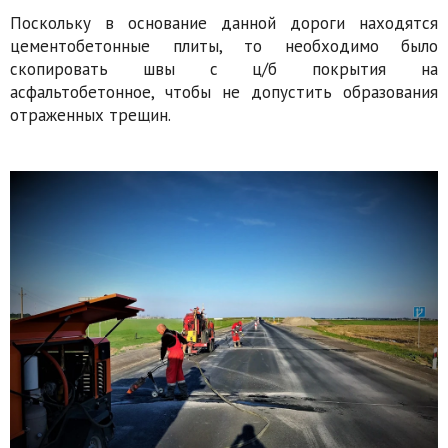
Поскольку в основание данной дороги находятся
цементобетонные плиты, то необходимо было
скопировать швы с ц/б покрытия на
асфальтобетонное, чтобы не допустить образования
отраженных трещин.