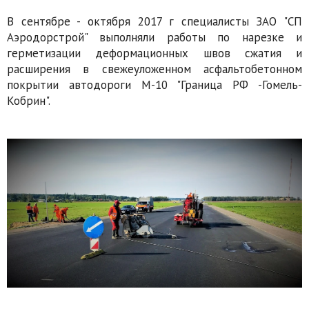
В сентябре - октября 2017 г специалисты ЗАО "СП
Аэродорстрой" выполняли работы по нарезке и
герметизации деформационных швов сжатия и
расширения в свежеуложенном асфальтобетонном
покрытии автодороги М-10 "Граница РФ -Гомель-
Кобрин".