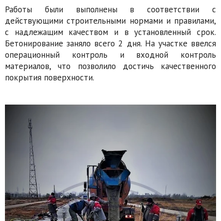
Работы были выполнены в соответствии с
действующими строительными нормами и правилами,
с надлежащим качеством и в установленный срок.
Бетонирование заняло всего 2 дня. На участке ввелся
операционный контроль и входной контроль
материалов, что позволило достичь качественного
покрытия поверхности.