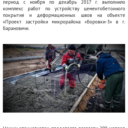
период с ноября по декабрь 2017 г. выполнило
комплекс работ по устройству цементобетонного
покрытия и деформационных швов на объекте
«Проект застройки микрорайона «Боровки-3» в г.
Барановичи.