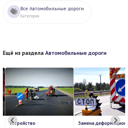
Все Автомобильные дороги
Категория
Ещё из раздела
Автомобильные дороги
Устройство
Замена деформацион