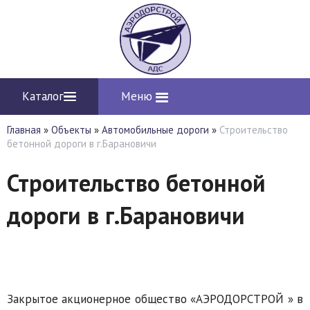
Каталог
Меню
Главная
»
Объекты
»
Автомобильные дороги
»
Строительство
бетонной дороги в г.Барановичи
Строительство бетонной
дороги в г.Барановичи
Закрытое акционерное общество «АЭРОДОРСТРОЙ » в