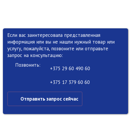
Если вас заинтересовала представленная
информация или вы не нашли нужный товар или
услугу, пожалуйста, позвоните или отправьте
запрос на консультацию:
Позвонить:
+375 29 60 490 60
+375 17 379 60 60
Отправить запрос сейчас