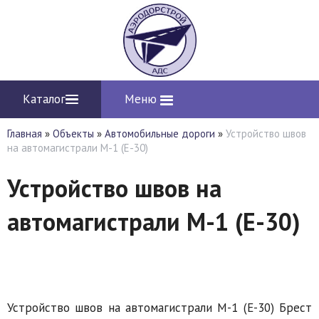
Каталог
Меню
Главная
»
Объекты
»
Автомобильные дороги
»
Устройство швов
на автомагистрали М-1 (Е-30)
Устройство швов на
автомагистрали М-1 (Е-30)
Устройство швов на автомагистрали М-1 (Е-30) Брест