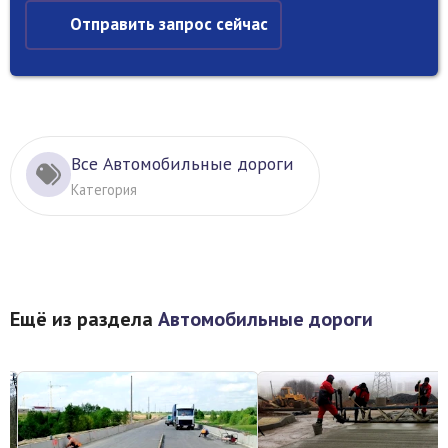
Отправить запрос сейчас
Все Автомобильные дороги
Категория
Ещё из раздела
Автомобильные дороги