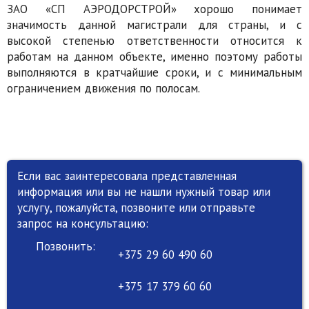
ЗАО «СП АЭРОДОРСТРОЙ» хорошо понимает
значимость данной магистрали для страны, и с
высокой степенью ответственности относится к
работам на данном объекте, именно поэтому работы
выполняются в кратчайшие сроки, и с минимальным
ограничением движения по полосам.
Если вас заинтересовала представленная
информация или вы не нашли нужный товар или
услугу, пожалуйста, позвоните или отправьте
запрос на консультацию:
Позвонить:
+375 29 60 490 60
+375 17 379 60 60