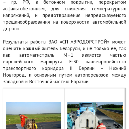
– гр. РФ, в бетонном покрытии, перекрытом
асфальтобетонным, для снижения температурных
напряжений, и предотвращения непредсказуемого
трещинообразования на поверхности автомобильной
дороги.
Результаты работы ЗАО «СП АЭРОДОРСТРОЙ» может
оценить каждый житель Беларуси, и не только ее, так
как автомагистраль М–1 является частью
европейского маршрута Е-30 панъевропейского
транспортного коридора II Берлин – Нижний
Новгород, и основным путем автоперевозок между
Западной и Восточной частью Евразии.