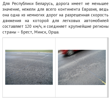
Для Республики Беларусь, дорога имеет не меньшее
значение, нежели для всего континента Евразия, ведь
она одна из немногих дорог на разрешенная скорость
движения на которой для легковых автомобилей
составляет 120 км/ч, и соединяет крупнейшие регионы
страны – Брест, Минск, Орша.