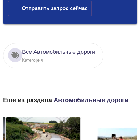
Отправить запрос сейчас
Все Автомобильные дороги
Категория
Ещё из раздела
Автомобильные дороги