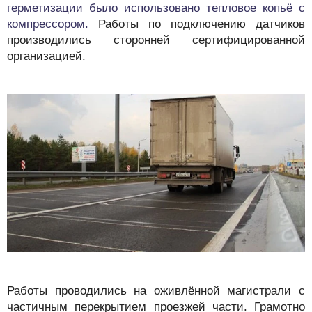
герметизации было использовано тепловое копьё с
компрессором.
Работы по подключению датчиков
производились сторонней сертифицированной
организацией.
Работы проводились на оживлённой магистрали с
частичным перекрытием проезжей части. Грамотно