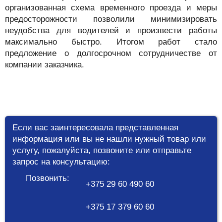
организованная схема временного проезда и меры
предосторожности позволили минимизировать
неудобства для водителей и произвести работы
максимально быстро. Итогом работ стало
предложение о долгосрочном сотрудничестве от
компании заказчика.
Если вас заинтересовала представленная
информация или вы не нашли нужный товар или
услугу, пожалуйста, позвоните или отправьте
запрос на консультацию:
Позвонить:
+375 29 60 490 60
+375 17 379 60 60