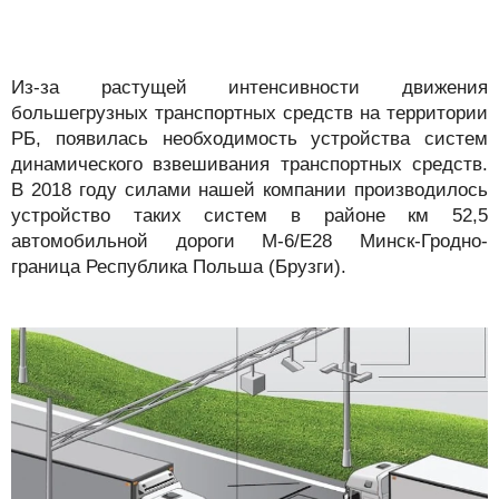
Из-за растущей интенсивности движения
большегрузных транспортных средств на территории
РБ, появилась необходимость устройства систем
динамического взвешивания транспортных средств.
В 2018 году силами нашей компании производилось
устройство таких систем в районе км 52,5
автомобильной дороги М-6/Е28 Минск-Гродно-
граница Республика Польша (Брузги).