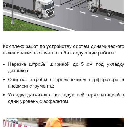
Комплекс работ по устройству систем динамического
взвешивания включал в себя следующие работы:
Нарезка штробы шириной до 5 см под укладку
датчиков;
Очистка штробы с применением перфоратора и
пневмоинструмента;
Укладка датчиков с последующей герметизацией в
один уровень с асфальтом.