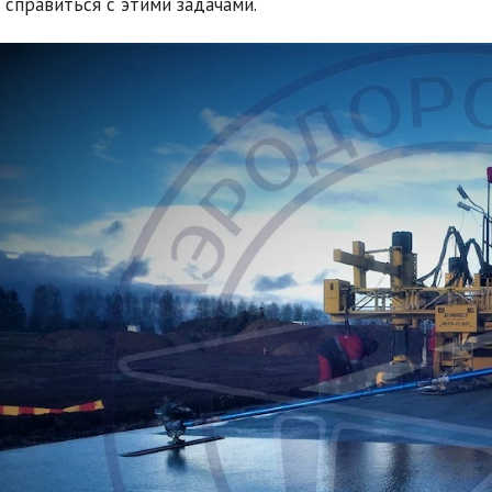
 справиться с этими задачами.