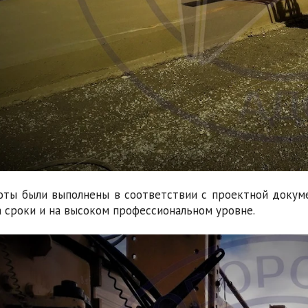
оты были выполнены в соответствии с проектной докум
 сроки и на высоком профессиональном уровне.