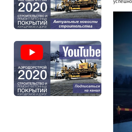
успешно