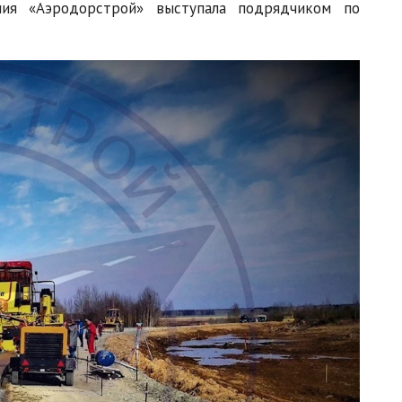
ания «Аэродорстрой» выступала подрядчиком по