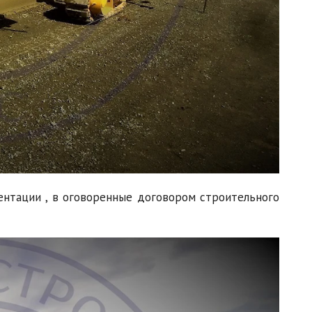
ентации , в оговоренные договором строительного