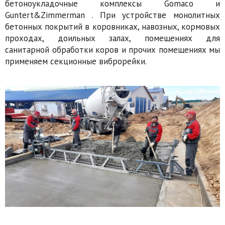
бетоноукладочные комплексы Gomaco и
Guntert&Zimmerman . При устройстве монолитных
бетонных покрытий в коровниках, навозных, кормовых
проходах, доильных залах, помещениях для
санитарной обработки коров и прочих помещениях мы
применяем секционные виброрейки.