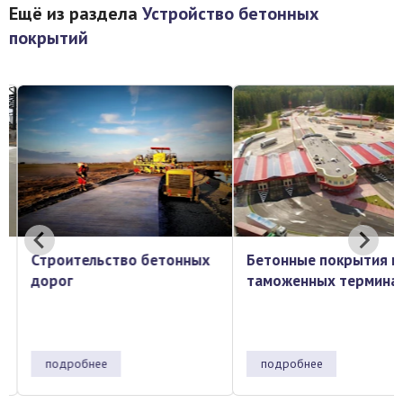
Ещё из раздела
Устройство бетонных
покрытий
Строительство бетонных
Бетонные покрытия н
дорог
таможенных термина
подробнее
подробнее