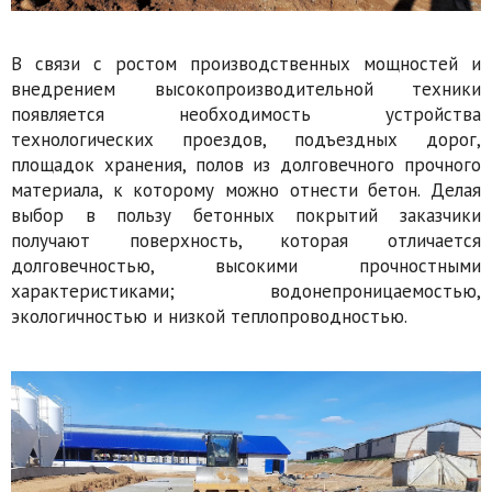
В связи с ростом производственных мощностей и
внедрением высокопроизводительной техники
появляется необходимость устройства
технологических проездов, подъездных дорог,
площадок хранения, полов из долговечного прочного
материала, к которому можно отнести бетон. Делая
выбор в пользу бетонных покрытий заказчики
получают поверхность, которая отличается
долговечностью, высокими прочностными
характеристиками; водонепроницаемостью,
экологичностью и низкой теплопроводностью.