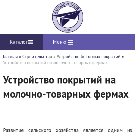
Каталог
Меню
Главная
»
Строительство
»
Устройство бетонных покрытий
»
Устройство покрытий на молочно-товарных фермах
Устройство покрытий на
молочно-товарных фермах
Развитие сельского хозяйства является одним из