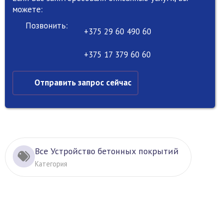
можете:
Позвонить:
+375 29 60 490 60
+375 17 379 60 60
Отправить запрос сейчас
Все Устройство бетонных покрытий
Категория