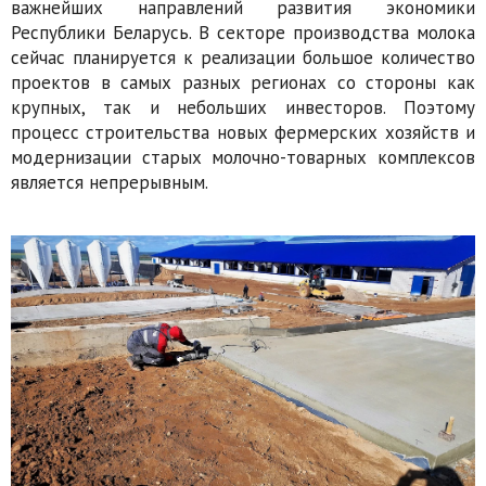
важнейших направлений развития экономики
Республики Беларусь. В секторе производства молока
сейчас планируется к реализации большое количество
проектов в самых разных регионах со стороны как
крупных, так и небольших инвесторов. Поэтому
процесс строительства новых фермерских хозяйств и
модернизации старых молочно-товарных комплексов
является непрерывным.