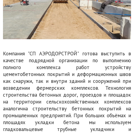
Компания "СП АЭРОДОРСТРОЙ" готова выступить в
качестве подрядной организации по выполнению
полного комплекса работ устройству
цементобетонных покрытий и деформационных швов
как снаружи, так и внутри зданий и сооружений при
возведении фермерских комплексов. Технология
строительства бетонных дорог, проездов и площадок
на территории сельскохозяйственных комплексов
аналогична строительству бетонных покрытий на
промышленных предприятий. При больших объёмах и
площадях укладки бетона мы используем
гладковальцевые трубные укладчики и