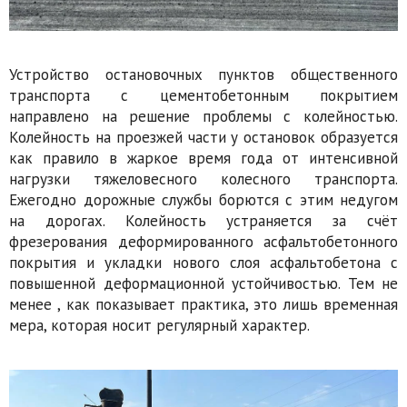
Устройство остановочных пунктов общественного
транспорта с цементобетонным покрытием
направлено на решение проблемы с колейностью.
Колейность на проезжей части у остановок образуется
как правило в жаркое время года от интенсивной
нагрузки тяжеловесного колесного транспорта.
Ежегодно дорожные службы борются с этим недугом
на дорогах. Колейность устраняется за счёт
фрезерования деформированного асфальтобетонного
покрытия и укладки нового слоя асфальтобетона с
повышенной деформационной устойчивостью. Тем не
менее , как показывает практика, это лишь временная
мера, которая носит регулярный характер.