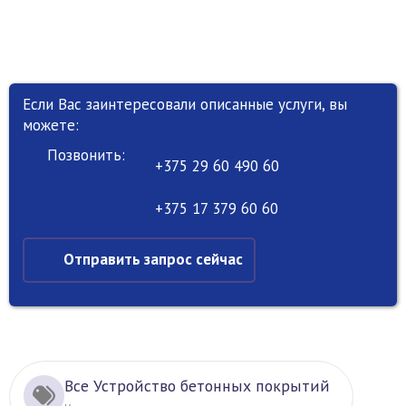
Если Вас заинтересовали описанные услуги, вы
можете:
Позвонить:
+375 29 60 490 60
+375 17 379 60 60
Отправить запрос сейчас
Все Устройство бетонных покрытий