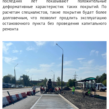
последних лет показывают положительные
деформативные характеристик таких покрытий. По
расчетам специалистов, такие покрытия будет более
долговечным, что позволит продлить эксплуатацию
остановочного пункта без проведения капитального
ремонта