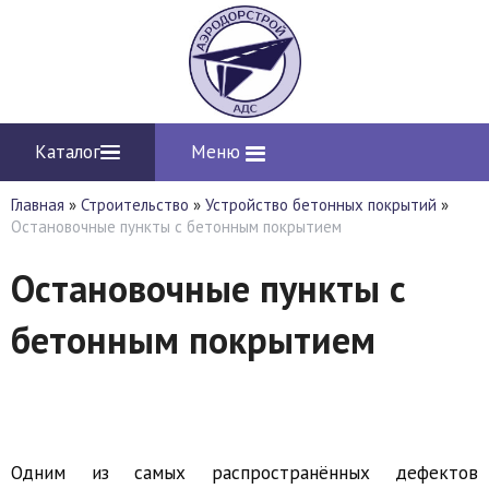
Каталог
Меню
Главная
»
Строительство
»
Устройство бетонных покрытий
»
Остановочные пункты с бетонным покрытием
Остановочные пункты с
бетонным покрытием
Одним из самых распространённых дефектов