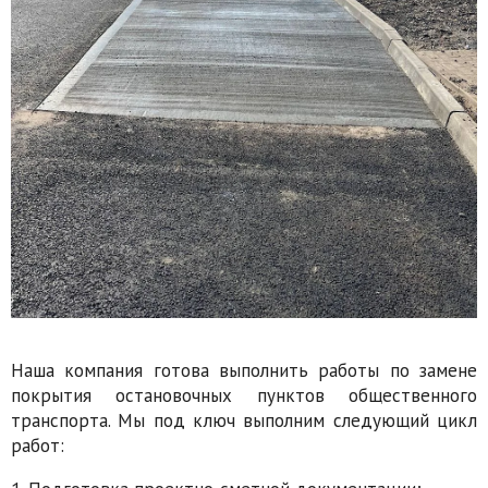
Наша компания готова выполнить работы по замене
покрытия остановочных пунктов общественного
транспорта. Мы под ключ выполним следующий цикл
работ: