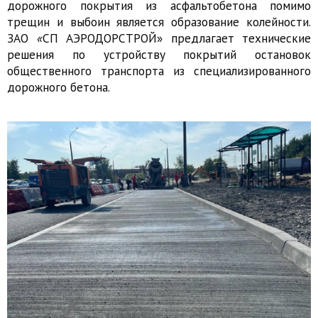
дорожного покрытия из асфальтобетона помимо
трещин и выбоин является образование колейности.
ЗАО
«
СП АЭРОДОРСТРОЙ»
предлагает технические
решения
по устройству покрытий
остановок
общественного транспорта из специализированного
дорожного
бетона.