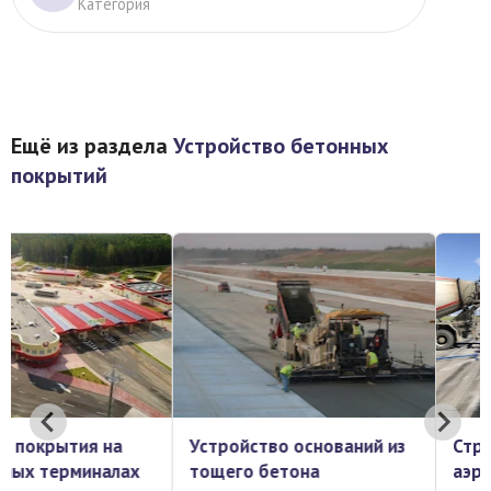
Категория
Ещё из раздела
Устройство бетонных
покрытий
Устройство оснований из
Строительство
тощего бетона
аэродромных покрыт