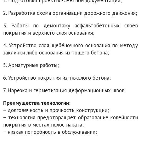
1. Подготовка проектно-сметной документации;
2. Разработка схема организации дорожного движения;
3. Работы по демонтажу асфальтобетонных слоёв
покрытия и верхнего слоя основания;
4. Устройство слоя щебёночного основания по методу
заклинки либо основания из тощего бетона;
5. Арматурные работы;
6. Устройство покрытия из тяжелого бетона;
7. Нарезка и герметизация деформационных швов.
Преимущества технологии:
− долговечность и прочность конструкции;
− технология предотвращает образование колейности
покрытия в местах полос наката;
− низкая потребность в обслуживании;