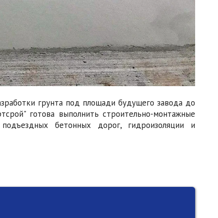
азработки грунта под площади будущего завода до
ртсрой" готова выполнить строительно-монтажные
 подъездных бетонных дорог, гидроизоляции и