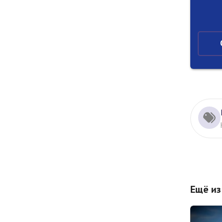
Ещё из