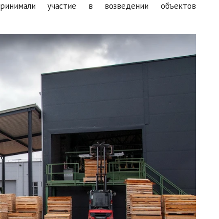
принимали участие в возведении объектов