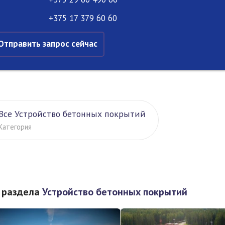
+375 17 379 60 60
Отправить запрос сейчас
Все Устройство бетонных покрытий
Категория
 раздела
Устройство бетонных покрытий