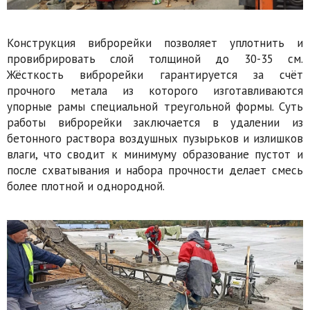
Конструкция виброрейки позволяет уплотнить и
провибрировать слой толщиной до 30-35 см.
Жёсткость виброрейки гарантируется за счёт
прочного метала из которого изготавливаются
упорные рамы специальной треугольной формы. Суть
работы виброрейки заключается в удалении из
бетонного раствора воздушных пузырьков и излишков
влаги, что сводит к минимуму образование пустот и
после схватывания и набора прочности делает смесь
более плотной и однородной.