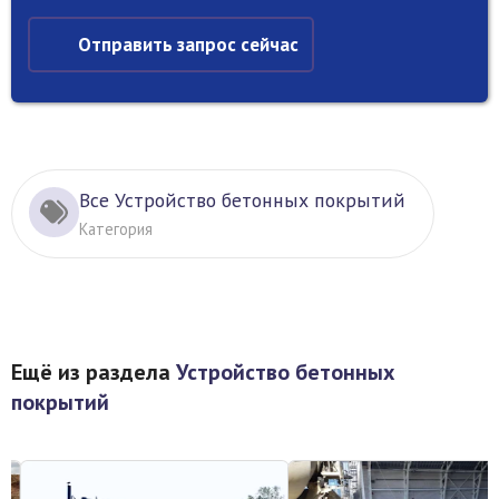
Отправить запрос сейчас
Все Устройство бетонных покрытий
Категория
Ещё из раздела
Устройство бетонных
покрытий