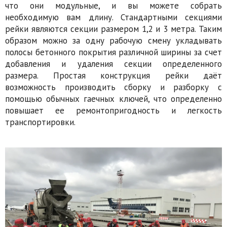
что они модульные, и вы можете собрать
необходимую вам длину. Стандартными секциями
рейки являются секции размером 1,2 и 3 метра. Таким
образом можно за одну рабочую смену укладывать
полосы бетонного покрытия различной ширины за счет
добавления и удаления секции определенного
размера. Простая конструкция рейки даёт
возможность производить сборку и разборку с
помощью обычных гаечных ключей, что определенно
повышает ее ремонтопригодность и легкость
транспортировки.