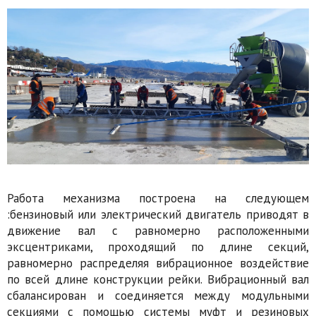
Работа механизма построена на следующем
:бензиновый или электрический двигатель приводят в
движение вал с равномерно расположенными
эксцентриками, проходящий по длине секций,
равномерно распределяя вибрационное воздействие
по всей длине конструкции рейки. Вибрационный вал
сбалансирован и соединяется между модульными
секциями с помощью системы муфт и резиновых