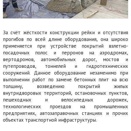
За счёт жёсткости конструкции рейки и отсутствия
прогибов по всей длине оборудования, она широко
применяется при устройстве покрытий взлетно-
посадочных полос и перронов на аэродромах,
вертодромов, автомобильных дорог, мостов и
путепроводов, тоннелей и гидротехнических
сооружений. Данное оборудование незаменимо при
выполнении работ по замене бетонных плит на всю
толщину, возведению покрытий жилых
внутридворовых территорий, остановочных пунктов,
пешеходных и велосипедных дорожек,
технологических проездов на промышленных
предприятиях, автозаправочных станциях и прочих
объектах транспортной инфраструктуры.