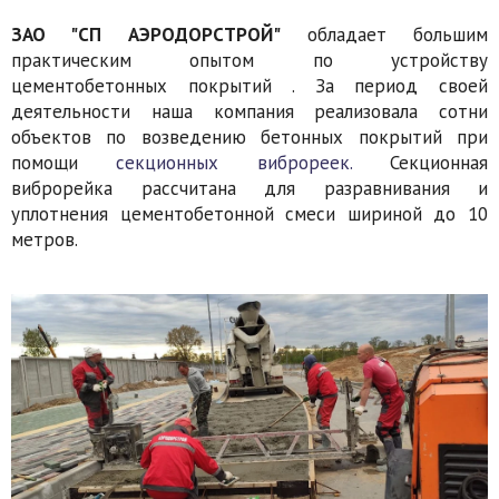
ЗАО "СП АЭРОДОРСТРОЙ"
обладает большим
практическим опытом по устройству
цементобетонных покрытий . За период своей
деятельности наша компания реализовала сотни
объектов по возведению бетонных покрытий при
помощи
секционных виброреек.
Секционная
виброрейка рассчитана для разравнивания и
уплотнения цементобетонной смеси шириной до 10
метров.