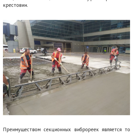
крестовин.
Преимуществом секционных виброреек является то