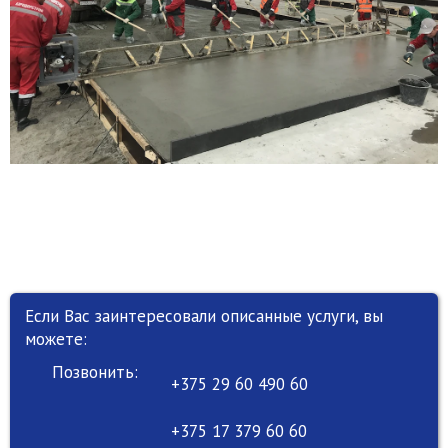
Если Вас заинтересовали описанные услуги, вы
можете:
Позвонить:
+375 29 60 490 60
+375 17 379 60 60