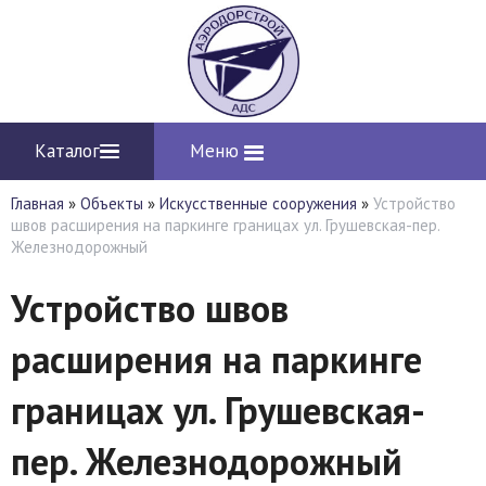
Каталог
Меню
Главная
»
Объекты
»
Искусственные сооружения
»
Устройство
швов расширения на паркинге границах ул. Грушевская-пер.
Железнодорожный
Устройство швов
расширения на паркинге
границах ул. Грушевская-
пер. Железнодорожный