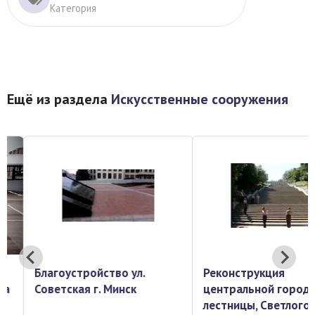
Категория
Ещё из раздела
Искусственные сооружения
Благоустройство ул.
Реконструкция
Советская г. Минск
центральной городск
лестницы, Светлогорс