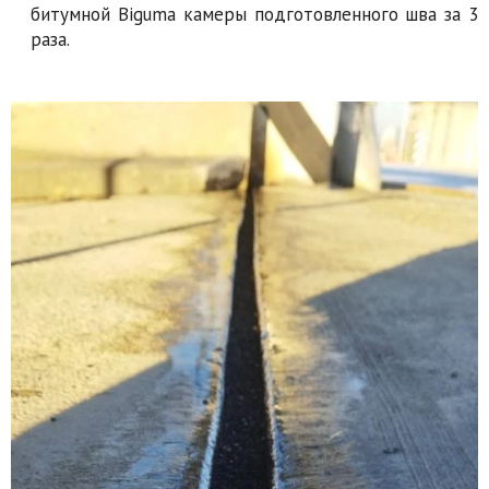
битумной Biguma камеры подготовленного шва за 3
раза.