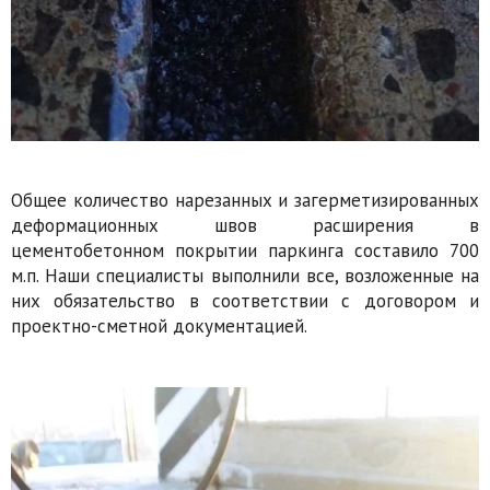
Общее количество нарезанных и загерметизированных
деформационных швов расширения в
цементобетонном покрытии паркинга составило 700
м.п. Наши специалисты выполнили все, возложенные на
них обязательство в соответствии с договором и
проектно-сметной документацией.