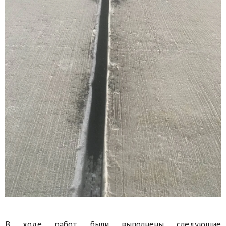
В ходе работ были выполнены следующие