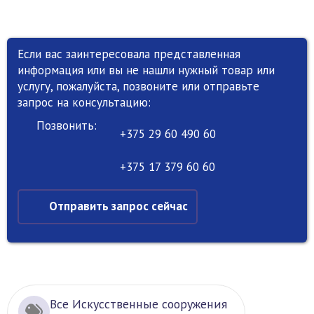
Если вас заинтересовала представленная
информация или вы не нашли нужный товар или
услугу, пожалуйста, позвоните или отправьте
запрос на консультацию:
Позвонить:
+375 29 60 490 60
+375 17 379 60 60
Отправить запрос сейчас
Все Искусственные сооружения