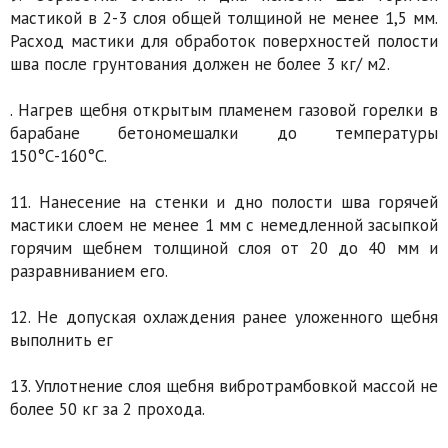
мастикой в 2-3 слоя общей толщиной не менее 1,5 мм.
Расход мастики для обработок поверхностей полости
шва после грунтования должен не более 3 кг/ м2.
. Нагрев щебня открытым пламенем газовой горелки в
барабане бетономешалки до температуры
150°С-160°С.
11. Нанесение на стенки и дно полости шва горячей
мастики слоем не менее 1 мм с немедленной засыпкой
горячим щебнем толщиной слоя от 20 до 40 мм и
разравниванием его.
12. Не допуская охлаждения ранее уложенного щебня
выполнить ег
13. Уплотнение слоя щебня вибротрамбовкой массой не
более 50 кг за 2 прохода.