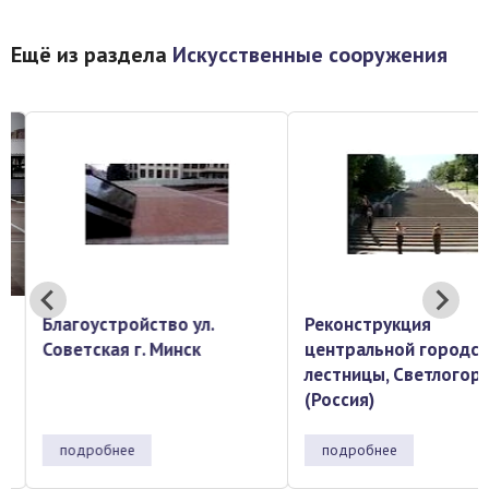
Ещё из раздела
Искусственные сооружения
Благоустройство ул.
Реконструкция
Советская г. Минск
центральной городск
лестницы, Светлогорс
(Россия)
подробнее
подробнее