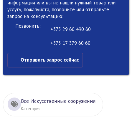
информация или вы не нашли нужный товар или
услугу, пожалуйста, позвоните или отправьте
запрос на консультацию:
Позвонить:
+375 29 60 490 60
+375 17 379 60 60
Отправить запрос сейчас
Все Искусственные сооружения
Категория