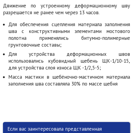
Движение по устроенному деформационному шву
разрешается не ранее чем через 13 часов.
Для обеспечения сцепления материала заполнения
шва с конструктивными элементами мостового
полотна применялись битумно-полимерные
грунтовочные составы;
Для устройства деформационных швов
использовались кубовидный щебень ЩК-1/10-15,
для устройства слоя износа ЩК -1/2,5-5;
Масса мастики в щебёночно-мастичном материала
заполнения шва составляла 30% по массе щебня
Если вас заинтересовала представленная