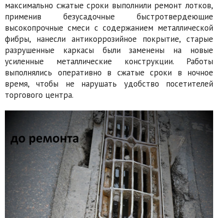
максимально сжатые сроки выполнили ремонт лотков,
применив безусадочные быстротвердеющие
высокопрочные смеси с содержанием металлической
фибры, нанесли антикоррозийное покрытие, старые
разрушенные каркасы были заменены на новые
усиленные металлические конструкции. Работы
выполнялись оперативно в сжатые сроки в ночное
время, чтобы не нарушать удобство посетителей
торгового центра.