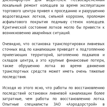
локальный ремонт колодцев за время эксплуатации
торгового центра привел к проседанию и разрушению
водоотводных лотков, сильной коррозии, проломам
асфальтового покрытия подмыву стенок колодцев.
Критической состояние лотков могло бы привести к
возникновению аварийных ситуаций.
Очевидно, что остановка транспортировки ливневых
сточных вод по канализации приведет к подтоплению
прилегающих территорий, затоплению подвалов и
складов центра, а это крупные финансовые потери,
также обрушению лотка во время движения
транспортных средств может иметь очень тяжелые
последствия.
Исходя из этого ясно, что работы по восстановлению
последствий остановки ливневой канализации более
затратные, чем работы по восстановлению лотка.
Опытные специалисты ЗАО «Аэродорстрой» в