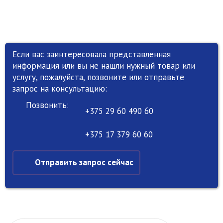
Если вас заинтересовала представленная
информация или вы не нашли нужный товар или
услугу, пожалуйста, позвоните или отправьте
запрос на консультацию:
Позвонить:
+375 29 60 490 60
+375 17 379 60 60
Отправить запрос сейчас