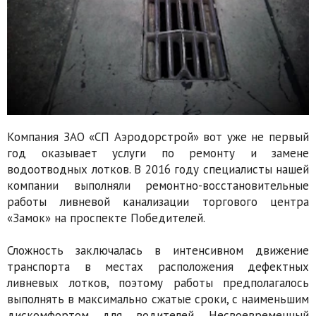
Компания ЗАО «СП Аэродорстрой» вот уже не первый
год оказывает услуги по ремонту и замене
водоотводных лотков. В 2016 году специалисты нашей
компании выполняли ремонтно-восстановительные
работы ливневой канализации торгового центра
«Замок» на проспекте Победителей.
Сложность заключалась в интенсивном движение
транспорта в местах расположения дефектных
ливневых лотков, поэтому работы предполагалось
выполнять в максимально сжатые сроки, с наименьшим
дискомфортом для водителей. Несвоевременный