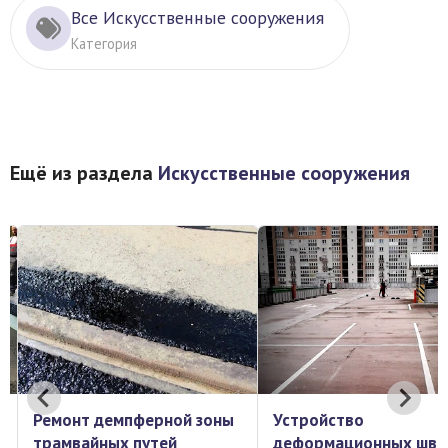
Все Искусственные сооружения
Категория
Ещё из раздела
Искусственные сооружения
Устройство
Благоустройство ул.
деформационных швов на
Советская г. Минск