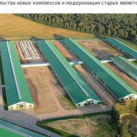
льства новых комплексов и модернизации старых являет