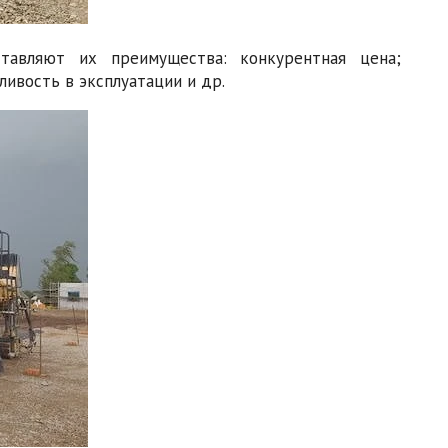
тавляют их преимущества: конкурентная цена;
ивость в эксплуатации и др.