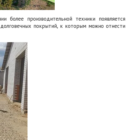
ии более производительной техники появляется
з долговечных покрытий, к которым можно отнести