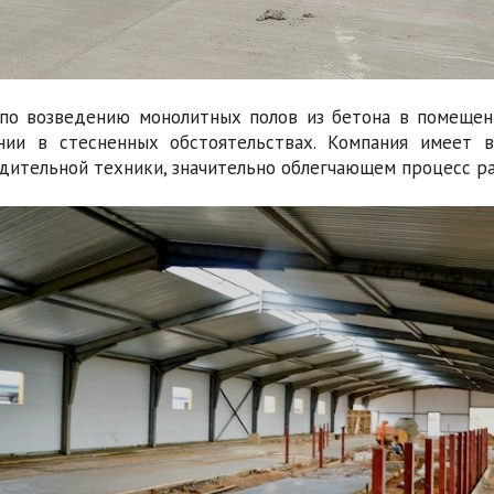
по возведению монолитных полов из бетона в помещен
нии в стесненных обстоятельствах. Компания имеет 
дительной техники, значительно облегчающем процесс ра