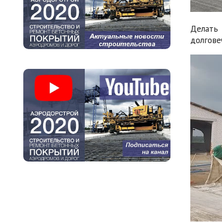
Делать
долгове