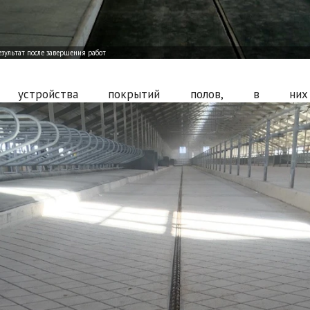
е устройства покрытий полов, в них 