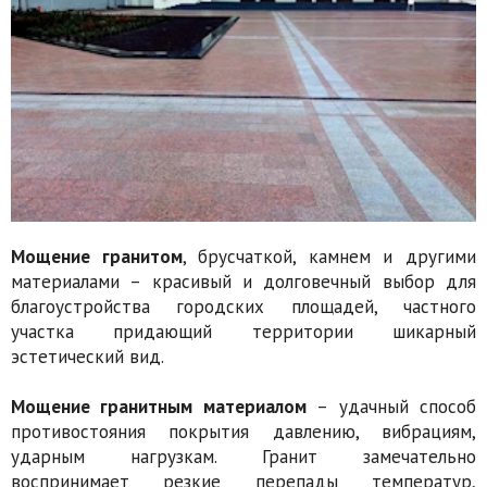
Мощение гранитом
, брусчаткой, камнем и другими
материалами – красивый и долговечный выбор для
благоустройства городских площадей, частного
участка придающий территории шикарный
эстетический вид.
Мощение гранитным материалом
– удачный способ
противостояния покрытия давлению, вибрациям,
ударным нагрузкам. Гранит замечательно
воспринимает резкие перепады температур,