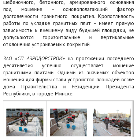
щебеночного, бетонного, армированного основания
под мощение – основополагающий фактор
долговечности гранитного покрытия. Кропотливость
работы по укладке гранитных плит – имеет прямую
зависимость к внешнему виду будущей площадки, не
допускаются горизонтальные и вертикальные
отклонения устраиваемых покрытий.
ЗАО «СП АЭРОДОРСТРОЙ»
на протяжении последнего
десятилетия успешно осуществляет мощение
гранитными плитами. Одними из значимых объектов
мощения для фирмы стали устройство площадей возле
дома Правительства и Резиденции Президента
Республики, в городе Минске.