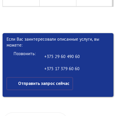
Если Вас заинтересовали описанные услуги, вы
можете:
Позвонить:
+375 29 60 490 60
+375 17 379 60 60
Отправить запрос сейчас