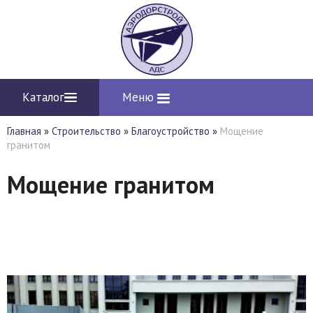
Каталог
Меню
Главная
»
Строительство
»
Благоустройство
»
Мощение
гранитом
Мощение гранитом