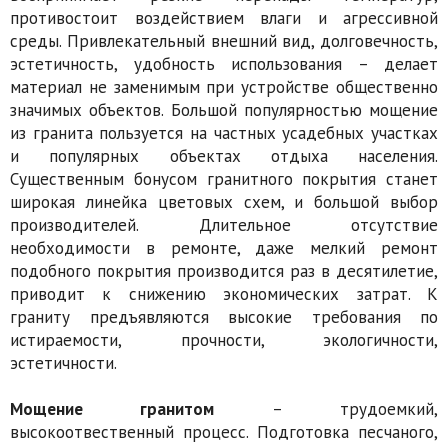
противостоит воздействием влаги и агрессивной
среды. Привлекательный внешний вид, долговечность,
эстетичность, удобность использования – делает
материал не заменимым при устройстве общественно
значимых объектов. Большой популярностью мощение
из гранита пользуется на частных усадебных участках
и популярных объектах отдыха населения.
Существенным бонусом гранитного покрытия станет
широкая линейка цветовых схем, и большой выбор
производителей. Длительное отсутствие
необходимости в ремонте, даже мелкий ремонт
подобного покрытия производится раз в десятилетие,
приводит к снижению экономических затрат. К
граниту предъявляются высокие требования по
истираемости, прочности, экологичности,
эстетичности.
Мощение гранитом
– трудоемкий,
высокоотвественный процесс. Подготовка песчаного,