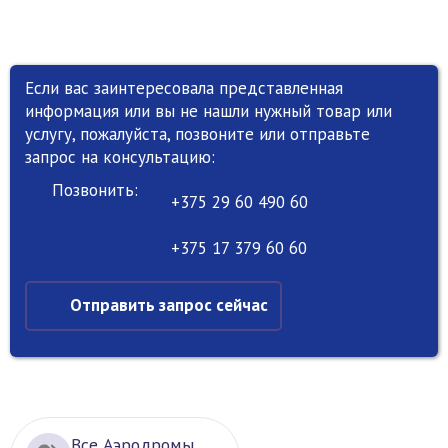
Если вас заинтересовала представленная
информация или вы не нашли нужный товар или
услугу, пожалуйста, позвоните или отправьте
запрос на консультацию:
Позвонить:
+375 29 60 490 60
+375 17 379 60 60
Отправить запрос сейчас
Все Аэродромы