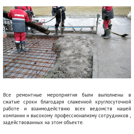
Все ремонтные мероприятия были выполнены в
сжатые сроки благодаря слаженной круглосуточной
работе и взаимодействию всех ведомств нашей
компании и высокому профессионализму сотрудников ,
задействованных на этом объекте.