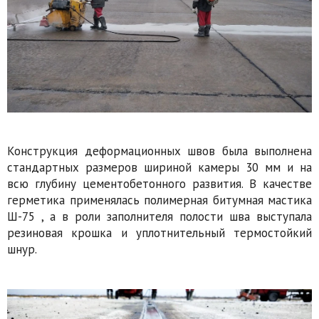
Конструкция деформационных швов была выполнена
стандартных размеров шириной камеры 30 мм и на
всю глубину цементобетонного развития. В качестве
герметика применялась полимерная битумная мастика
Ш-75 , а в роли заполнителя полости шва выступала
резиновая крошка и уплотнительный термостойкий
шнур.