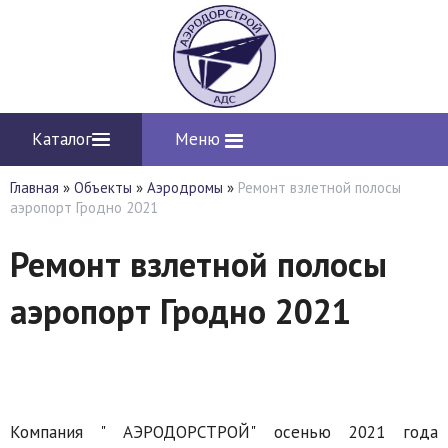
Каталог
Меню
Главная
»
Объекты
»
Аэродромы
»
Ремонт взлетной полосы
аэропорт Гродно 2021
Ремонт взлетной полосы
аэропорт Гродно 2021
Компания " АЭРОДОРСТРОЙ" осенью 2021 года