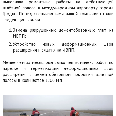
выполняла ремонтные работы на действующей
взлётной полосе в международном аэропорту города
Гродно. Перед специалистами нашей компании стояли
следующие задачи :
Замена разрушенных цементобетонных плит на
ИВПП;
Устройство новых деформационных швов
расширения и сжатия на ИВПП.
Менее чем за месяц был выполнен комплекс работ по
нарезке и герметизации деформационных швов
расширения в цементобетонном покрытии взлётной
полосы в количестве 1200 м.п.