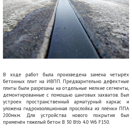
В ходе работ была произведена замена четырёх
бетонных плит на ИВПП. Предварительно дефектные
плиты были разрезаны на отдельные мелкие сегменты,
демонтированные с помощью цанговых захватов. Был
устроен пространственный арматурный каркас и
уложена гидроизоляционная прослойка из плёнки ППА
200мкм. Для устройства нового покрытия был
применён тяжелый бетон B 30 Btb 4.0 W6 F150.