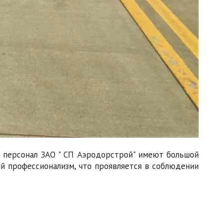
 персонал ЗАО " СП Аэродорстрой" имеют большой
й профессионализм, что проявляется в соблюдении