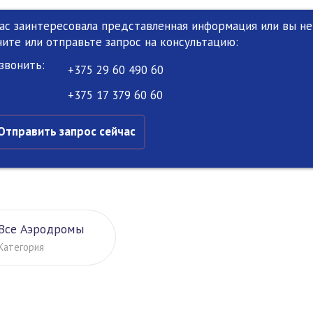
вас заинтересовала представленная информация или вы не 
ните или отправьте запрос на консультацию:
звонить:
+375 29 60 490 60
+375 17 379 60 60
Отправить запрос сейчас
Все Аэродромы
Категория