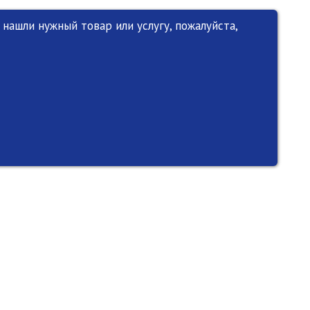
нашли нужный товар или услугу, пожалуйста,