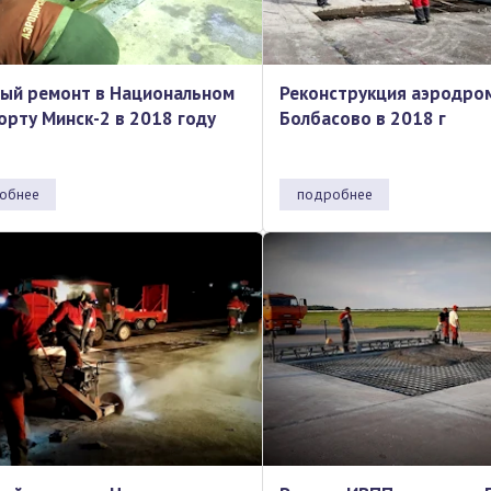
ый ремонт в Национальном
Реконструкция аэродро
орту Минск-2 в 2018 году
Болбасово в 2018 г
обнее
подробнее