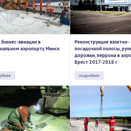
 бизнес-авиации в
Реконструкция взлетно-
нальном аэропорту Минск
посадочной полосы, рул
дорожки, перрона в аэр
Брест 2017-2018 г
обнее
подробнее