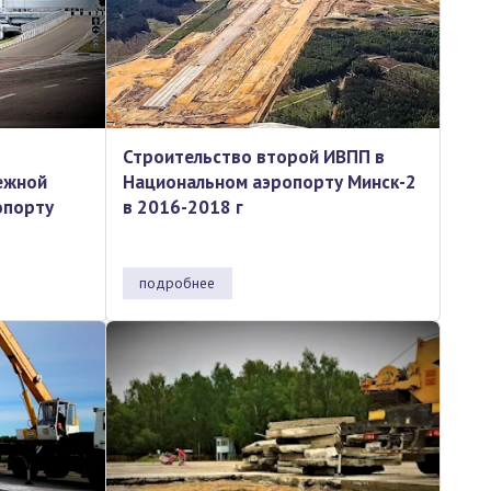
Строительство второй ИВПП в
ежной
Национальном аэропорту Минск-2
опорту
в 2016-2018 г
подробнее