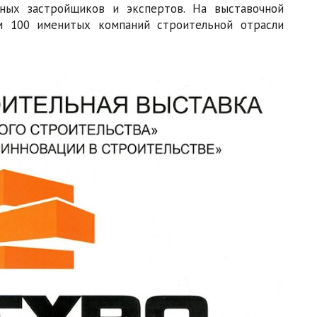
тных застройщиков и экспертов. На выставочной
м 100 именитых компаний строительной отрасли