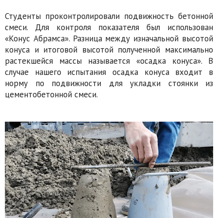
Студенты проконтролировали подвижность бетонной
смеси. Для контроля показателя был использован
«Конус Абрамса». Разница между изначальной высотой
конуса и итоговой высотой полученной максимально
растекшейся массы называется «осадка конуса». В
случае нашего испытания осадка конуса входит в
норму по подвижности для укладки стоянки из
цементобетонной смеси.