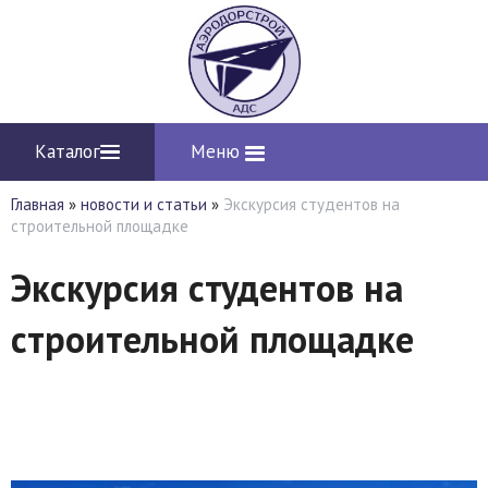
Каталог
Меню
Главная
»
новости и статьи
»
Экскурсия студентов на
строительной площадке
Экскурсия студентов на
строительной площадке