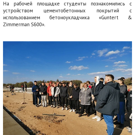
На рабочей площадке студенты познакомились с
устройством цементобетонных покрытий с
использованием бетоноукладчика «Guntert &
Zimmerman S600».