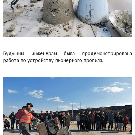
Будущим инженерам была продемонстрирована
работа по устройству пионерного пропила.