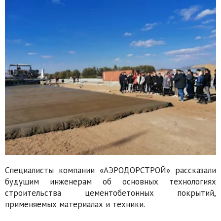
Специалисты компании «АЭРОДОРСТРОЙ» рассказали
будущим инженерам об основных технологиях
строительства цементобетонных покрытий,
применяемых материалах и техники.