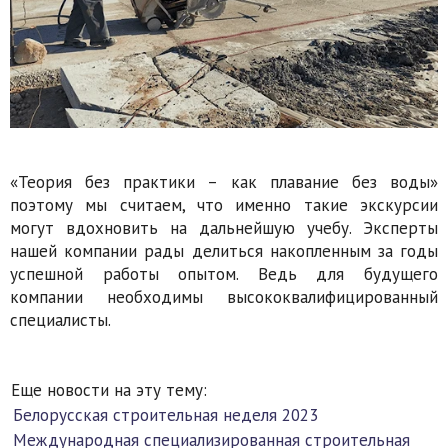
«Теория без практики – как плавание без воды»
поэтому мы считаем, что именно такие экскурсии
могут вдохновить на дальнейшую учебу. Эксперты
нашей компании рады делиться накопленным за годы
успешной работы опытом. Ведь для будущего
компании необходимы высококвалифицированный
специалисты.
Еще новости на эту тему:
Белорусская строительная неделя 2023
Международная специализированная строительная