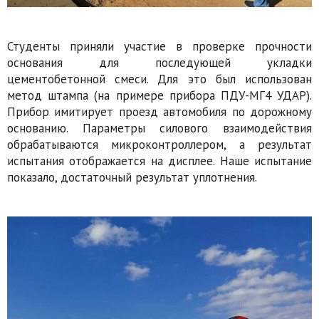
Студенты приняли участие в проверке прочности
основания для последующей укладки
цементобетонной смеси. Для это был использован
метод штампа (на примере прибора ПДУ-МГ4 УДАР).
Прибор имитирует проезд автомобиля по дорожному
основанию. Параметры силового взаимодействия
обрабатываются микроконтроллером, а результат
испытания отображается на дисплее. Наше испытание
показало, достаточный результат уплотнения.