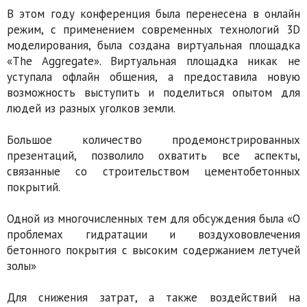
В этом году конференция была перенесена в онлайн
режим, с применением современных технологий 3D
моделирования, была создана виртуальная площадка
«The Aggregate». Виртуальная площадка никак не
уступала офлайн общения, а предоставила новую
возможность выступить и поделиться опытом для
людей из разных уголков земли.
Большое количество продемонстрированных
презентаций, позволило охватить все аспекты,
связанные со строительством цементобетонных
покрытий.
Одной из многочисленных тем для обсуждения была «О
проблемах гидратации и воздухововлечения
бетонного покрытия с высоким содержанием летучей
золы»
Для снижения затрат, а также воздействий на