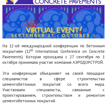
На 12-ой международной конференции по бетонным
th
покрытиям (12
International Conference on Concrete
Pavements). Которая проходила с 27 сентября по 1
октября принимала участие компания АЭРОДОРСТРОЙ.
Эта конференция объединяет на своей площадке
специалистов в сфере строительства
цементобетонных покрытий со всего мира.
Участвовали специалисты, связанные с
проектированием, строительством и ремонтом
цементобетонных покрытий.