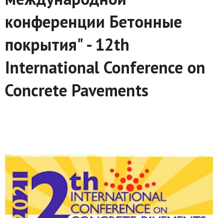
конференции Бетонные
покрытия" - 12th
International Conference on
Concrete Pavements