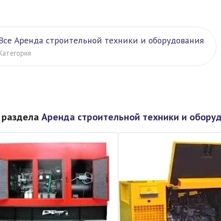
Все Аренда строительной техники и оборудования
Категория
 раздела
Аренда строительной техники и обору