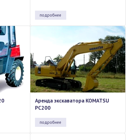
подробнее
20
Аренда экскаватора KOMATSU
PC200
подробнее