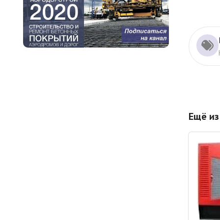
Ещё из