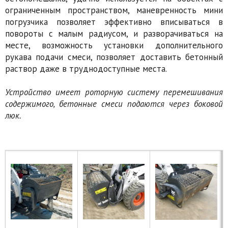
ограниченным пространством, маневренность мини
погрузчика позволяет эффективно вписываться в
повороты с малым радиусом, и разворачиваться на
месте, возможность установки дополнительного
рукава подачи смеси, позволяет доставить бетонный
раствор даже в труднодоступные места.
Устройство имеет роторную систему перемешивания
содержимого, бетонные смеси подаются через боковой
люк.