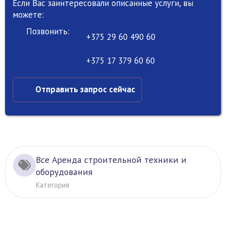
Если Вас заинтересовали описанные услуги, вы
можете:
Позвонить:
+375 29 60 490 60
+375 17 379 60 60
Отправить запрос сейчас
Все Аренда строительной техники и
оборудования
Категория