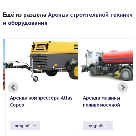
Ещё из раздела
Аренда строительной техники
и оборудования
Аренда машины
Аренда мини-погрузчи
поливомоечной
Bobcat-773
подробнее
подробнее