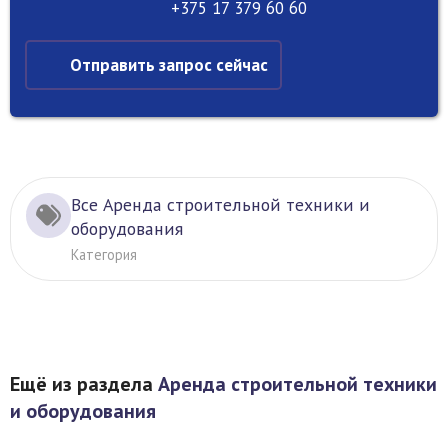
+375 17 379 60 60
Отправить запрос сейчас
Все Аренда строительной техники и
оборудования
Категория
Ещё из раздела
Аренда строительной техники
и оборудования