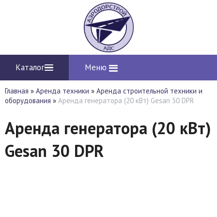
Каталог
Меню
Главная
»
Аренда техники
»
Аренда строительной техники и
оборудования
»
Аренда генератора (20 кВт) Gesan 30 DPR
Аренда генератора (20 кВт)
Gesan 30 DPR