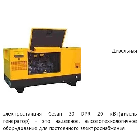
Дизельная
электростанция Gesan 30 DPR 20 кВт(дизель
генератор) – это надежное, высокотехнологичное
оборудование для постоянного электроснабжения.