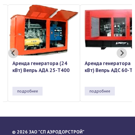
Аренда генератора (24
Аренда генератора (6
кВт) Вепрь АДА 25-Т400
кВт) Вепрь АДC 60-Т4
подробнее
подробнее
2026 ЗАО "СП АЭРОДОРСТРОЙ"
©