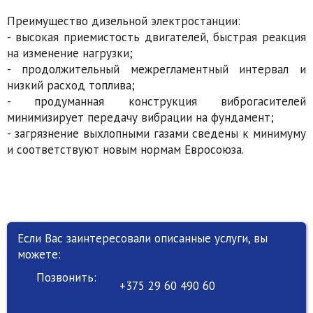
Преимущество дизельной электростанции:
- высокая приемистость двигателей, быстрая реакция
на изменение нагрузки;
- продолжительный межрегламентный интервал и
низкий расход топлива;
- продуманная конструкция виброгасителей
минимизирует передачу вибрации на фундамент;
- загрязнение выхлопными газами сведены к минимуму
и соответствуют новым нормам Евросоюза.
Если Вас заинтересовали описанные услуги, вы
можете:
Позвонить:
+375 29 60 490 60