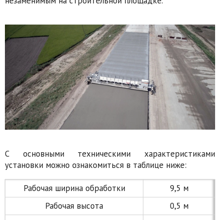
незаменимым на строительной площадке.
С основными техническими характеристиками
установки можно ознакомиться в таблице ниже:
Рабочая ширина обработки
9,5 м
Рабочая высота
0,5 м