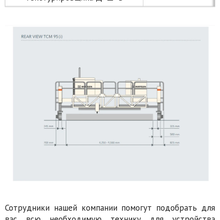
Сотрудники нашей компании помогут подобрать для
вас всю необходимую технику для устройства