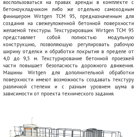
воспользоваться на правах аренды в комплекте с
бетоноукладчиком либо же отдельно самоходным
финишером Wirtgen TCM 95, предназначенным для
создания на свежеуложенной бетонной поверхности
желаемой текстуры. Текстурировщик Wirtgen TCM 95
представляет собой полностью модульную
конструкцию, позволяющую регулировать рабочую
ширину отделки и обработки покрытия в пределе от
4,0 до 9,5 м. Текстурирование бетонной проезжей
части повышает безопасность дорожного движения.
Машины Wirtgen для дополнительной обработки
поверхности имеют возможность создавать текстуру
различной степени и с разным уровнем шума в
зависимости от проекта технического задания.