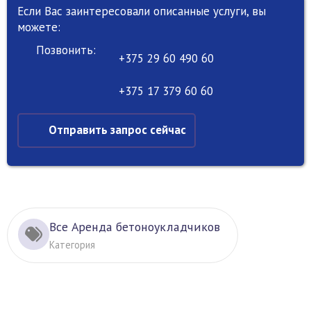
Если Вас заинтересовали описанные услуги, вы
можете:
Позвонить:
+375 29 60 490 60
+375 17 379 60 60
Отправить запрос сейчас
Все Аренда бетоноукладчиков
Категория