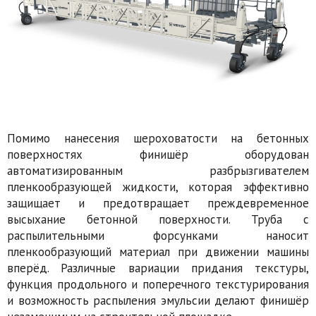
Помимо нанесения шероховатости на бетонных
поверхностях финишёр оборудован
автоматизированным разбрызгивателем
пленкообразующей жидкости, которая эффективно
защищает и предотвращает преждевременное
высыхание бетонной поверхности. Труба с
распылительными форсунками наносит
пленкообразующий материал при движении машины
вперёд. Различные вариации придания текстуры,
функция продольного и поперечного текстурирования
и возможность распыления эмульсии делают финишёр