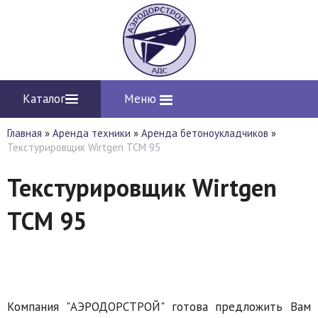
Каталог
Меню
Главная
»
Аренда техники
»
Аренда бетоноукладчиков
»
Текстурировщик Wirtgen TCM 95
Текстурировщик Wirtgen
TCM 95
Компания "АЭРОДОРСТРОЙ" готова предложить Вам