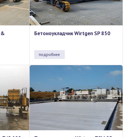
 &
Бетоноукладчик Wirtgen SP 850
подробнее