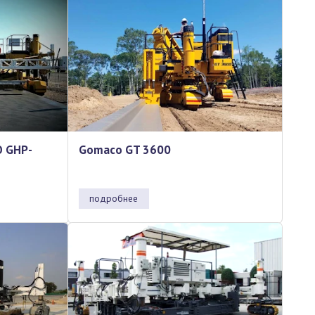
O GHP-
Gomaco GT 3600
подробнее