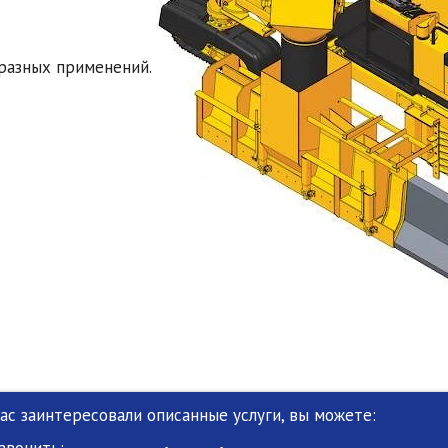
разных применений.
Вас заинтересовали описанные услуги, вы можете:
звонить: