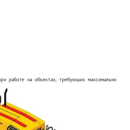
при работе на объектах, требующих максимально