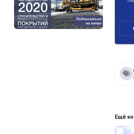
Ещё из