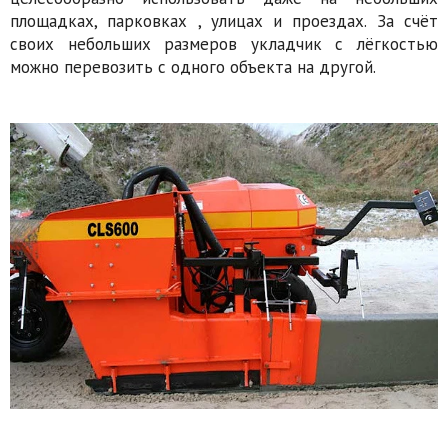
площадках, парковках , улицах и проездах. За счёт
своих небольших размеров укладчик с лёгкостью
можно перевозить с одного объекта на другой.