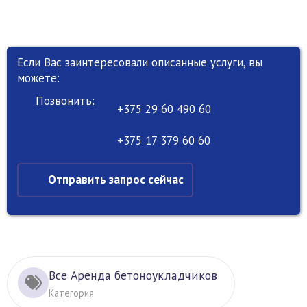
Если Вас заинтересовали описанные услуги, вы
можете:
Позвонить:
+375 29 60 490 60
+375 17 379 60 60
Отправить запрос сейчас
Все Аренда бетоноукладчиков
Категория