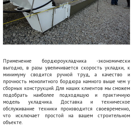
Применение бордюроукладчика -экономически
выгодно, в разы увеличивается скорость укладки, к
минимуму сводится ручной труд, а качество и
прочность монолитного бордюра намного выше чем у
сборных конструкций. Для наших клиентов мы сможем
подобрать наиболее подходящую и практичную
модель укладчика. Доставка и техническое
обслуживание техники производится своевременно,
что исключает простой на вашем строительном
объекте.