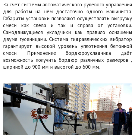
За счёт системы автоматического рулевого управления
для работы на нём достаточно одного машиниста.
Габариты установки позволяют осуществлять выгрузку
смеси как слева и так и справа от установки.
Самодвижущиеся укладчики как правило оснащены
двумя гусеницами. Система гидравлических вибратор
гарантирует высокой уровень уплотнения бетонной
смеси. Применение бордюроукладчика даёт
возможность получить бордюр различных размеров ,
шириной до 900 мм и высотой до 600 мм.