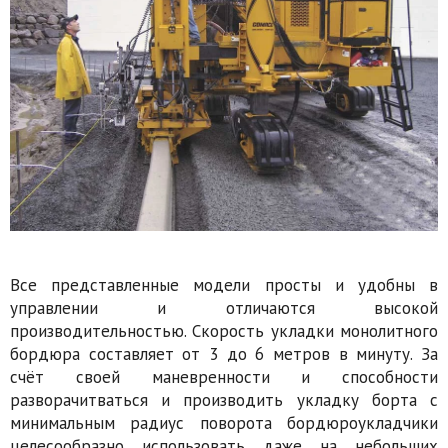
Все представленные модели просты и удобны в
управлении и отличаются высокой
производительностью. Скорость укладки монолитного
бордюра составляет от 3 до 6 метров в минуту. За
счёт своей маневренности и способности
разворачитваться и производить укладку борта с
минимальным радиус поворота бордюроукладчики
целесообразно использовать даже на небольших