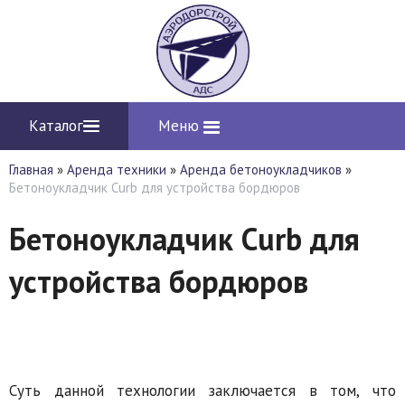
Каталог
Меню
Главная
»
Аренда техники
»
Аренда бетоноукладчиков
»
Бетоноукладчик Curb для устройства бордюров
Бетоноукладчик Curb для
устройства бордюров
Суть данной технологии заключается в том, что