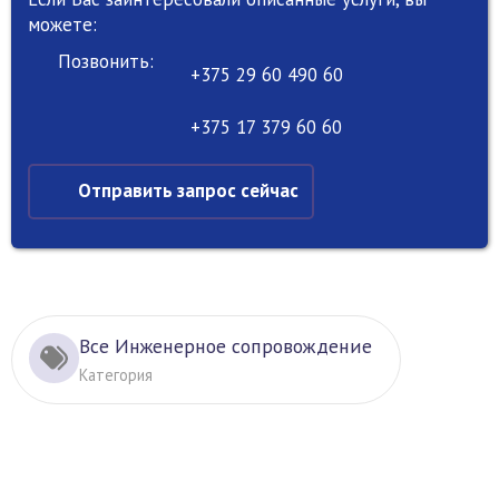
можете:
Позвонить:
+375 29 60 490 60
+375 17 379 60 60
Отправить запрос сейчас
Все Инженерное сопровождение
Категория