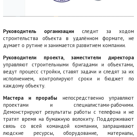
Руководитель организации
следит за ходом
строительства объекта в удалённом формате, не
думает о рутине и занимается развитием компании.
Руководители проекта, заместители директора
управляют строительными бригадами и объектами,
ведут процесс стройки, ставят задачи и следят за их
исполнением, контролируют сроки и бюджет по
каждому объекту.
Мастера и прорабы
непосредственно управляют
проектами и специалистами-рабочими.
Демонстрируют результаты работы с телефона и не
тратят время на бумажную волокиту. Поддерживают
связь со всей командой компании, запрашивают
людские ресурсы, оборудование, материалы,