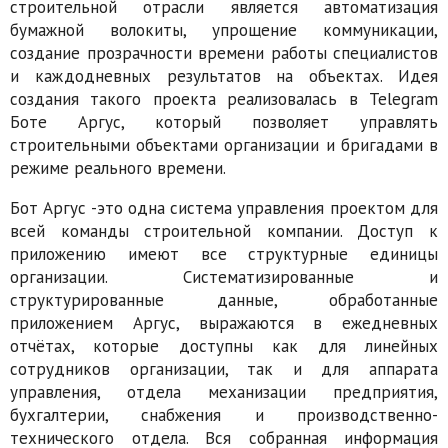
строительной отрасли является автоматизация
бумажной волокиты, упрощение коммуникации,
создание прозрачности времени работы специалистов
и каждодневных результатов на объектах. Идея
создания такого проекта реализовалась в Telegram
Боте Аргус, который позволяет управлять
строительными объектами организации и бригадами в
режиме реального времени.
Бот Аргус -это одна система управления проектом для
всей команды строительной компании. Доступ к
приложению имеют все структурные единицы
организации. Систематизированные и
структурированные данные, обработанные
приложением Аргус, выражаются в ежедневных
отчётах, которые доступны как для линейных
сотрудников организации, так и для аппарата
управления, отдела механизации предприятия,
бухгалтерии, снабжения и производственно-
технического отдела. Вся собранная информация