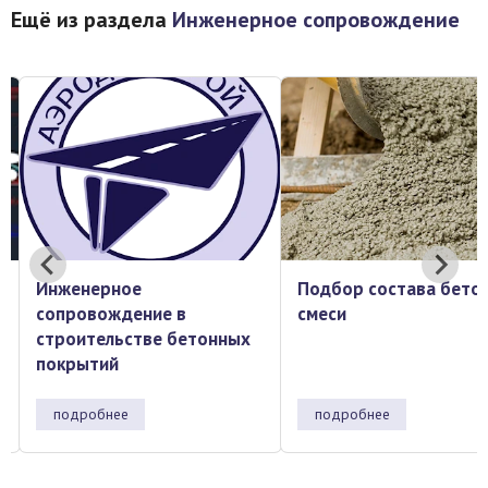
Ещё из раздела
Инженерное сопровождение
Инженерное
Подбор состава бето
сопровождение в
смеси
строительстве бетонных
покрытий
подробнее
подробнее