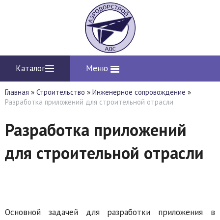
Каталог
Меню
Главная
»
Строительство
»
Инженерное сопровождение
»
Разработка приложений для строительной отрасли
Разработка приложений
для строительной отрасли
Основной задачей для разработки приложения в