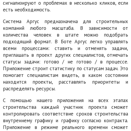
сигнализируют о проблемах в несколько кликов, если
есть необходимость.
Система Аргус предназначена для строительных
компаний любого масштаба. В зависимости от
количества человек в штате можно подобрать
подходящий формат. В Боте Аргус легко управлять
всеми процессами: ставить и отменять задачи,
приглашать в проект других специалистов, отмечать
статусы задачи: готово / не готово / в процессе.
Приложение строит статистику по статусам задач. Это
помогает специалистам видеть, в каком состоянии
находится проекты, расставлять приоритеты и
распределять ресурсы.
С помощью нашего приложения на всех этапах
строительства каждый участник проекта сможет
контролировать соответствие сроков строительства
внутреннему графику и графику согласно контракта.
Приложение в режиме реального времени сможет