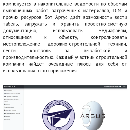
компонуется в накопительные ведомости по объемам
выполненных работ, затраченных материалов, ГСМ и
прочих ресурсов. Бот Аргус даёт возможность вести
табель, загружать и хранить проектно-сметную
документацию, использовать медиафайлы,
относящиеся к объекту, контролировать
местоположение дорожно-строительной техники,
вести контроль за выработкой и
производительностью. Каждый участник строительной
компании найдёт очевидные плюсы для себя от
использования этого приложения