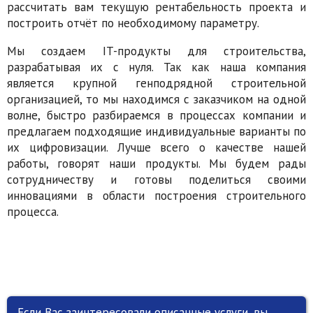
рассчитать вам текущую рентабельность проекта и
построить отчёт по необходимому параметру.
Мы создаем IT-продукты для строительства,
разрабатывая их с нуля. Так как наша компания
является крупной генподрядной строительной
организацией, то мы находимся с заказчиком на одной
волне, быстро разбираемся в процессах компании и
предлагаем подходящие индивидуальные варианты по
их цифровизации. Лучше всего о качестве нашей
работы, говорят наши продукты. Мы будем рады
сотрудничеству и готовы поделиться своими
инновациями в области построения строительного
процесса.
Если Вас заинтересовали описанные услуги, вы