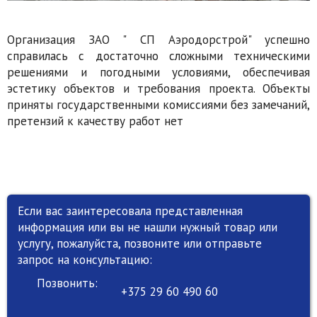
Организация ЗАО " СП Аэродорстрой" успешно
справилась с достаточно сложными техническими
решениями и погодными условиями, обеспечивая
эстетику объектов и требования проекта. Объекты
приняты государственными комиссиями без замечаний,
претензий к качеству работ нет
Если вас заинтересовала представленная
информация или вы не нашли нужный товар или
услугу, пожалуйста, позвоните или отправьте
запрос на консультацию:
Позвонить:
+375 29 60 490 60