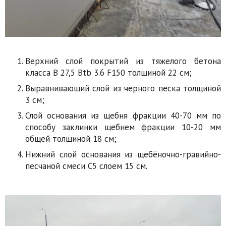
Верхний слой покрытий из тяжелого бетона
класса В 27,5 Btb 3.6 F150 толщиной 22 см;
Выравнивающий слой из черного песка толщиной
3 см;
Слой основания из щебня фракции 40-70 мм по
способу заклинки щебнем фракции 10-20 мм
общей толщиной 18 см;
Нижний слой основания из щебёночно-гравийно-
песчаной смеси С5 слоем 15 см.