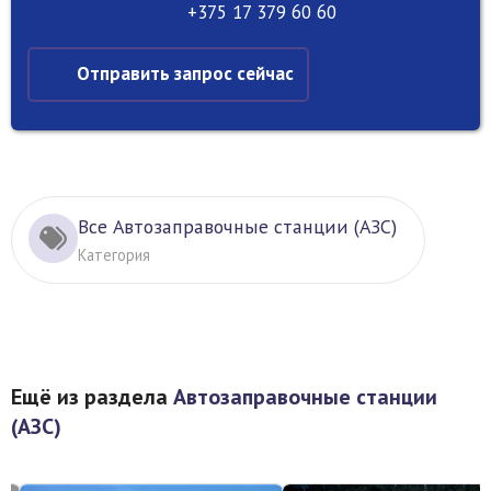
+375 17 379 60 60
Отправить запрос сейчас
Все Автозаправочные станции (АЗС)
Категория
Ещё из раздела
Автозаправочные станции
(АЗС)