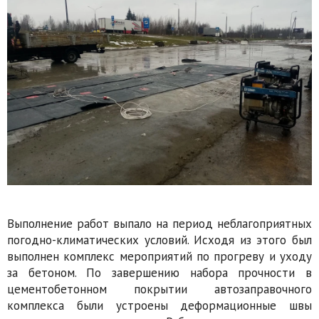
Выполнение работ выпало на период неблагоприятных
погодно-климатических условий. Исходя из этого был
выполнен комплекс мероприятий по прогреву и уходу
за бетоном. По завершению набора прочности в
цементобетонном покрытии автозаправочного
комплекса были устроены деформационные швы