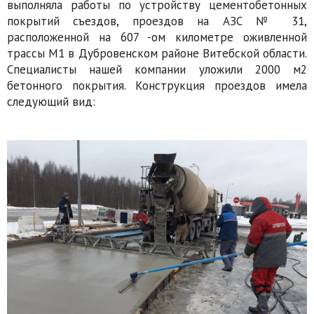
выполняла работы по устройству цементобетонных
покрытий съездов, проездов на АЗС № 31,
расположенной на 607 -ом километре оживленной
трассы М1 в Дубровенском районе Витебской области.
Специалисты нашей компании уложили 2000 м2
бетонного покрытия. Конструкция проездов имела
следующий вид: