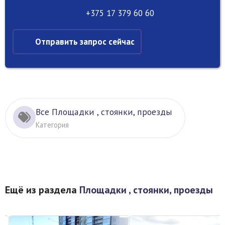
+375 17 379 60 60
Отправить запрос сейчас
Все Площадки , стоянки, проезды
Категория
Ещё из раздела
Площадки , стоянки, проезды