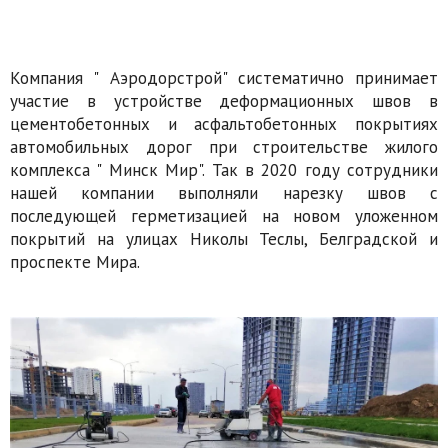
Компания " Аэродорстрой" систематично принимает
участие в устройстве деформационных швов в
цементобетонных и асфальтобетонных покрытиях
автомобильных дорог при строительстве жилого
комплекса " Минск Мир". Так в 2020 году сотрудники
нашей компании выполняли нарезку швов с
последующей герметизацией на новом уложенном
покрытий на улицах Николы Теслы, Белградской и
проспекте Мира.