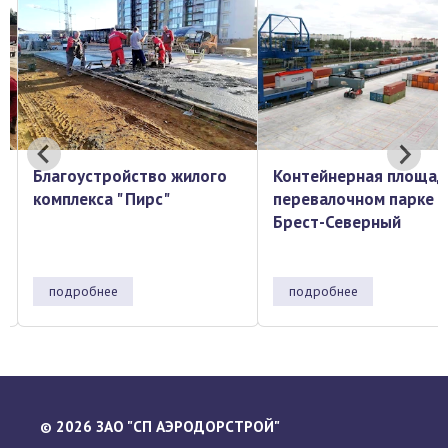
Благоустройство жилого
Контейнерная площад
комплекса " Пирс"
перевалочном парке
Брест-Северный
подробнее
подробнее
2026 ЗАО "СП АЭРОДОРСТРОЙ"
©