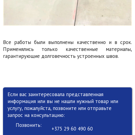
Все работы были выполнены качественно и в срок.
Применялись только качественные материалы,
гарантирующие долговечность устроенных швов.
Если вас заинтересовала представленная
информация или вы не нашли нужный товар или
услугу, пожалуйста, позвоните или отправьте
запрос на консультацию:
Позвонить:
+375 29 60 490 60