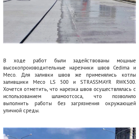
В ходе работ были задействованы мощные
высокопроизводительные нарезчики швов Cedima и
Meco. Для заливки швов же применялись котлы
заливщики Meco LS 500 и STRASSMAYR RWK500.
Хочется отметить, что нарезка швов осуществлялась с
использованием шламоотсоса, что позволило
выполнить работы без загрязнения окружающей
уличной среды.