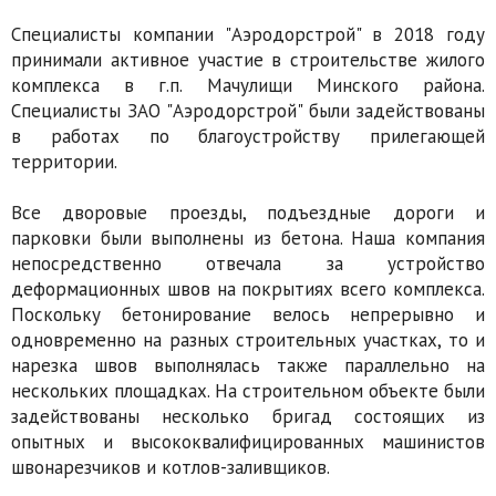
Специалисты компании "Аэродорстрой" в 2018 году
принимали активное участие в строительстве жилого
комплекса в г.п. Мачулищи Минского района.
Специалисты ЗАО "Аэродорстрой" были задействованы
в работах по благоустройству прилегающей
территории.
Все дворовые проезды, подъездные дороги и
парковки были выполнены из бетона. Наша компания
непосредственно отвечала за устройство
деформационных швов на покрытиях всего комплекса.
Поскольку бетонирование велось непрерывно и
одновременно на разных строительных участках, то и
нарезка швов выполнялась также параллельно на
нескольких площадках. На строительном объекте были
задействованы несколько бригад состоящих из
опытных и высококвалифицированных машинистов
швонарезчиков и котлов-заливщиков.