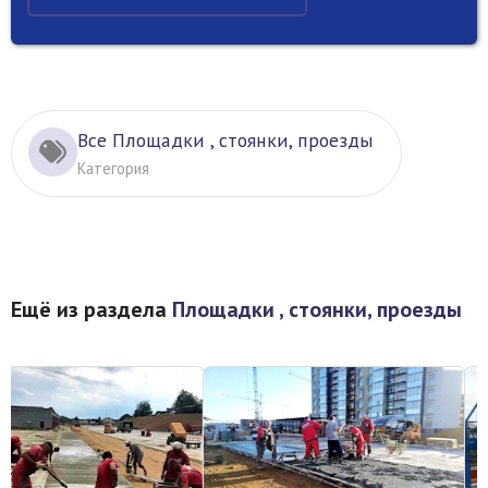
Все Площадки , стоянки, проезды
Категория
Ещё из раздела
Площадки , стоянки, проезды