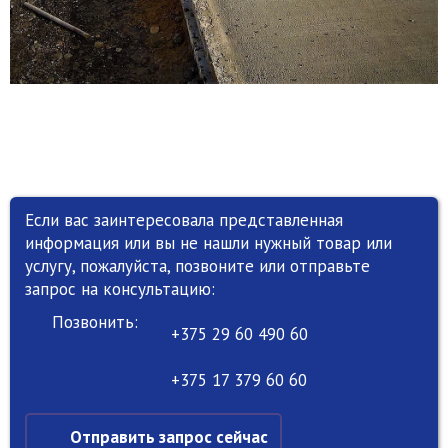
Если вас заинтересовала представленная
информация или вы не нашли нужный товар или
услугу, пожалуйста, позвоните или отправьте
запрос на консультацию:
Позвонить:
+375 29 60 490 60
+375 17 379 60 60
Отправить запрос сейчас