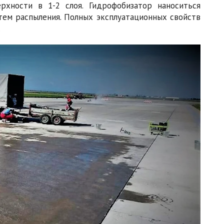
рхности в 1-2 слоя. Гидрофобизатор наноситься
тем распыления. Полных эксплуатационных свойств
.