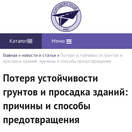
Каталог
Меню
Главная
»
новости и статьи
»
Потеря устойчивости грунтов и
просадка зданий: причины и способы предотвращения
Потеря устойчивости
грунтов и просадка зданий:
причины и способы
предотвращения