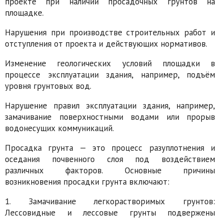
проекте при наличии просадочных грунтов на
площадке.
Нарушения при производстве строительных работ и
отступления от проекта и действующих нормативов.
Изменение геологических условий площадки в
процессе эксплуатации здания, например, подъём
уровня грунтовых вод.
Нарушение правил эксплуатации здания, например,
замачивание поверхностными водами или прорыв
водонесущих коммуникаций.
Просадка грунта — это процесс разуплотнения и
оседания почвенного слоя под воздействием
различных факторов. Основные причины
возникновения просадки грунта включают:
1. Замачивание легкорастворимых грунтов:
Лессовидные и лессовые грунты подвержены