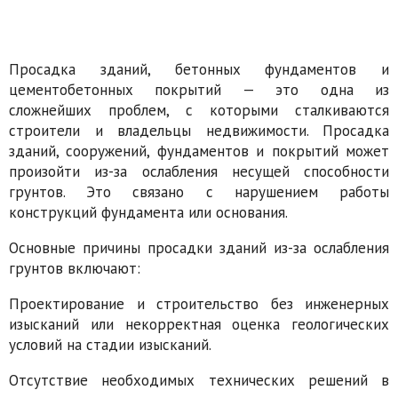
Просадка зданий, бетонных фундаментов и
цементобетонных покрытий — это одна из
сложнейших проблем, с которыми сталкиваются
строители и владельцы недвижимости. Просадка
зданий, сооружений, фундаментов и покрытий может
произойти из-за ослабления несущей способности
грунтов. Это связано с нарушением работы
конструкций фундамента или основания.
Основные причины просадки зданий из-за ослабления
грунтов включают:
Проектирование и строительство без инженерных
изысканий или некорректная оценка геологических
условий на стадии изысканий.
Отсутствие необходимых технических решений в