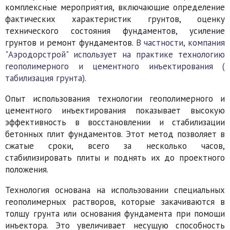
комплексные мероприятия, включающие определение
фактических характеристик грунтов, оценку
технического состояния фундаментов, усиление
грунтов и ремонт фундаментов.
В частности, компания
"Аэродорстрой" использует на практике технологию
геополимерного и цементного инъектирования (
табилизация грунта).
Опыт использования технологии геополимерного и
цементного инъектирования показывает высокую
эффективность в восстановлении и стабилизации
бетонных плит фундаментов. Этот метод позволяет в
сжатые сроки, всего за несколько часов,
стабилизировать плиты и поднять их до проектного
положения.
Технология основана на использовании специальных
геополимерных растворов, которые закачиваются в
толщу грунта или основания фундамента при помощи
инъектора. Это увеличивает несущую способность