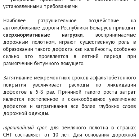
установленными требованиями.
Наиболее разрушительное воздействие на
автомобильные дороги Республики Беларусь
приводят
сверхнормативные нагрузки
, воспринимаемые
дорожным полотном, играют существенную роль в
образовании такого дефекта как калейность, особенно
сильно это проявляется в летний период при
размягчении битумного вяжущего.
Затягивание межремонтных сроков асфальтобетонного
покрытия увеличивает расходы по ликвидации
дефектов в 5-8 раз. Причиной такого роста затрат
является постепенное и скачкообразное увеличение
дефектов и затрагивания все более глубоких слоев
дорожной одежды.
Гарантийный срок
для земляного полотна в странах
СНГ составляет от 10 лет. Для основания дорожной