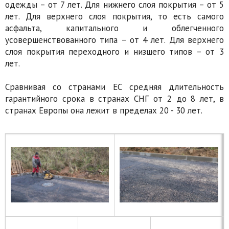
одежды – от 7 лет. Для нижнего слоя покрытия – от 5
лет. Для верхнего слоя покрытия, то есть самого
асфальта, капитального и облегченного
усовершенствованного типа – от 4 лет. Для верхнего
слоя покрытия переходного и низшего типов – от 3
лет.
Сравнивая со странами ЕС средняя длительность
гарантийного срока в странах СНГ от 2 до 8 лет, в
странах Европы она лежит в пределах 20 - 30 лет.