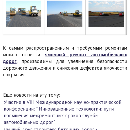
К самым распространенным и требуемым ремонтам
можно отнести
ямочный ремонт автомобильных
дорог
, производимы для увеличения безопасности
дорожного движения и снижения дефектов ямочности
покрытия.
Еще новости на эту тему:
Участие в VIII Международной научно-практической
конференции: " Инновационные технологии: пути
повышения межремонтных сроков службы
автомобильных дорог"
Лучший друг строителя бетонных дорог -