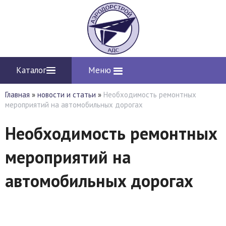
Каталог
Меню
Главная
»
новости и статьи
»
Необходимость ремонтных
мероприятий на автомобильных дорогах
Необходимость ремонтных
мероприятий на
автомобильных дорогах