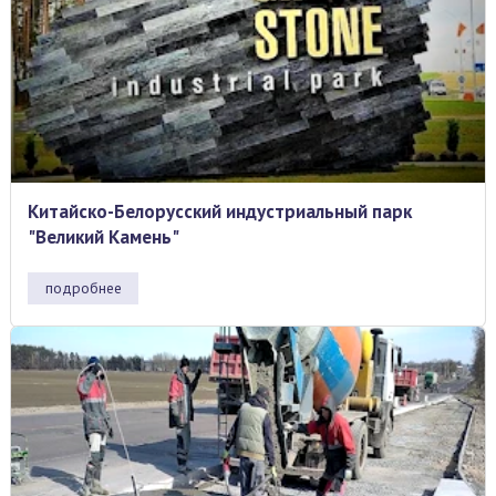
Китайско-Белорусский индустриальный парк
"Великий Камень"
подробнее