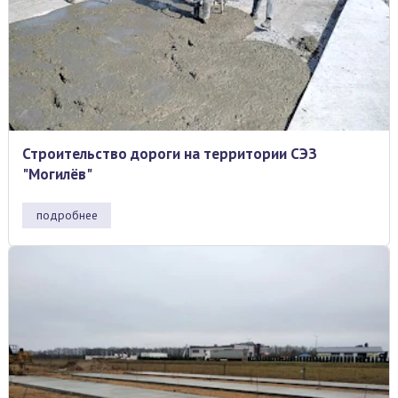
Строительство дороги на территории СЭЗ
"Могилёв"
подробнее