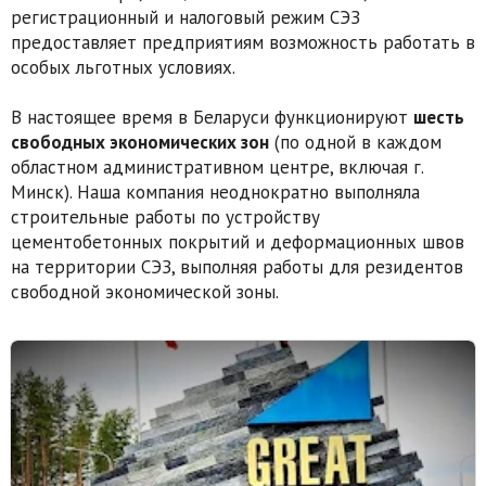
регистрационный и налоговый режим СЭЗ
предоставляет предприятиям возможность работать в
особых льготных условиях.
В настоящее время в Беларуси функционируют
шесть
свободных экономических зон
(по одной в каждом
областном административном центре, включая г.
Минск). Наша компания неоднократно выполняла
строительные работы по устройству
цементобетонных покрытий и деформационных швов
на территории СЭЗ, выполняя работы для резидентов
свободной экономической зоны.