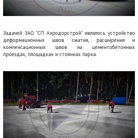
Задачей ЗАО "СП Аэродорстрой" являлось устройство
деформационных швов сжатия, расширения и
компенсационных швов на цементобетонных
проездах, площадках и стоянках парка.