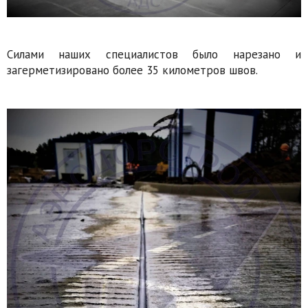
Силами наших специалистов было нарезано и
загерметизировано более 35 километров швов.