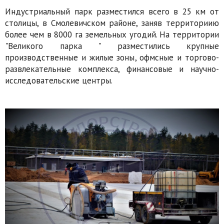
Индустриальный парк разместился всего в 25 км от
столицы, в Смолевичском районе, заняв территориию
более чем в 8000 га земельных угодий. На территории
"Великого парка " разместились крупные
производственные и жилые зоны, офмсные и торгово-
развлекательные комплекса, финансовые и научно-
исследовательские центры.