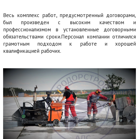
Весь комплекс работ, предусмотренный договорами,
был произведен с высоким качеством и
профессионализмом в установленные договорными
обязательствами сроки.Персонал компании отличился
грамотным подходом к работе и хорошей
квалификацией рабочих.