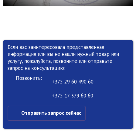
Если вас заинтересовала представленная
информация или вы не нашли нужный товар или
услугу, пожалуйста, позвоните или отправьте
запрос на консультацию:
Позвонить:
+375 29 60 490 60
+375 17 379 60 60
Отправить запрос сейчас