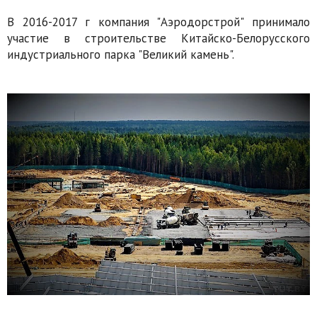
В 2016-2017 г компания "Аэродорстрой" принимало
участие в строительстве Китайско-Белорусского
индустриального парка "Великий камень".