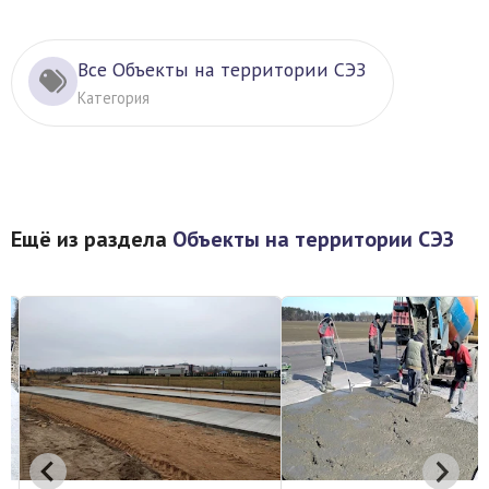
Все Объекты на территории СЭЗ
Категория
Ещё из раздела
Объекты на территории СЭЗ