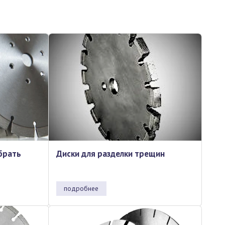
брать
Диски для разделки трещин
подробнее