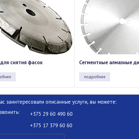
 для снятия фасок
Сегментные алмазные д
обнее
подробнее
Вас заинтересовали описанные услуги, вы можете:
звонить:
+375 29 60 490 60
+375 17 379 60 60