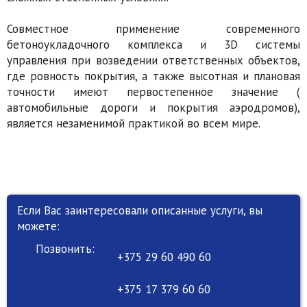
Совместное применение современного
бетоноукладочного комплекса и 3D системы
управления при возведении ответственных объектов,
где ровность покрытия, а также высотная и плановая
точности имеют первостепенное значение (
автомобильные дороги и покрытия аэродромов),
является незаменимой практикой во всем мире.
Если Вас заинтересовали описанные услуги, вы
можете:
Позвонить:
+375 29 60 490 60
+375 17 379 60 60