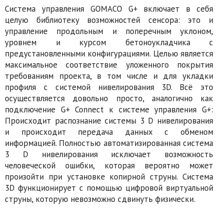
Система управления GOMACO G+ включает в себя
целую библиотеку возможностей сенсора: это и
управление продольным и поперечным уклоном,
уровнем и курсом бетоноукладчика с
предустановленными конфигурациями. Целью является
максимальное соответствие уложенного покрытия
требованиям проекта, в том числе и для укладки
профиля с системой нивелирования 3D. Всё это
осуществляется довольно просто, аналогично как
подключение G+ Connect к системе управления G+:
Происходит распознание системы 3 D нивелирования
и происходит передача данных с обменом
информацией. Полностью автоматизированная система
3 D нивелирования исключает возможность
человеческой ошибки, которая вероятно может
произойти при установке копирной струны. Система
3D функционирует с помощью цифровой виртуальной
струны, которую невозможно сдвинуть физически.