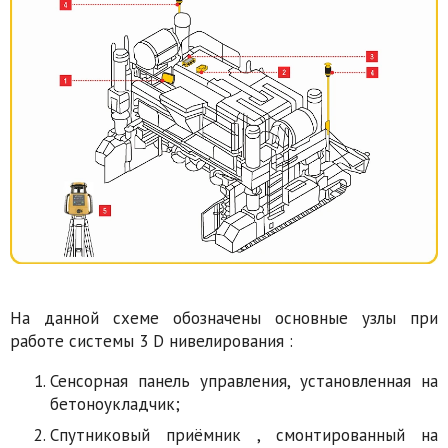
На данной схеме обозначены основные узлы при
работе системы 3 D нивелирования :
Сенсорная панель управления, установленная на
бетоноукладчик;
Спутниковый приёмник , смонтированный на