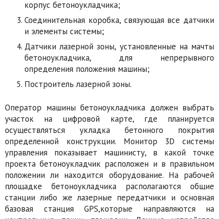
корпус бетоноукладчика;
Соединительная коробка, связующая все датчики
и элементы системы;
Датчики лазерной зоны, установленные на мачты
бетоноукладчика, для непрерывного
определения положения машины;
Построитель лазерной зоны.
Оператор машины бетоноукладчика должен выбрать
участок на цифровой карте, где планируется
осуществляться укладка бетонного покрытия
определенной конструкции. Монитор 3D системы
управления показывает машинисту, в какой точке
проекта бетоноукладчик расположен и в правильном
положении ли находится оборудование. На рабочей
площадке бетоноукладчика располагаются общие
станции либо же лазерные передатчики и основная
базовая станция GPS,которые направляются на