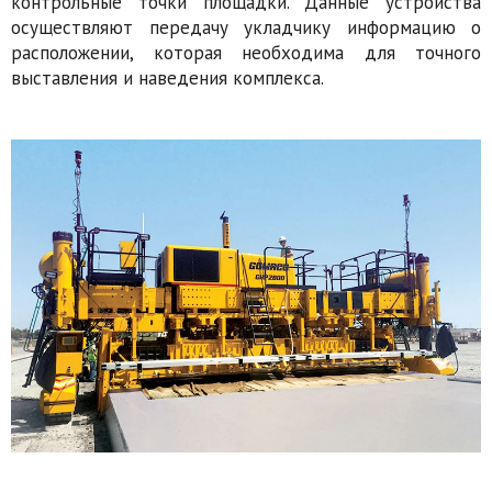
контрольные точки площадки. Данные устройства
осуществляют передачу укладчику информацию о
расположении, которая необходима для точного
выставления и наведения комплекса.