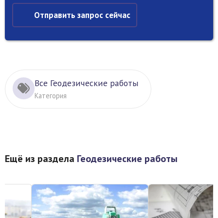
Отправить запрос сейчас
Все Геодезические работы
Категория
Ещё из раздела
Геодезические работы