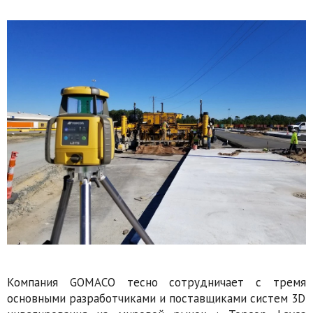
Компания GOMACO тесно сотрудничает с тремя
основными разработчиками и поставщиками систем 3D