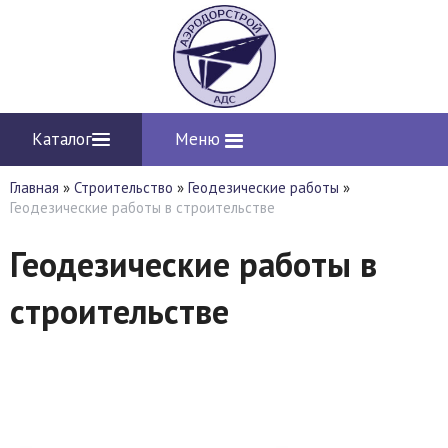
Каталог
Меню
Главная
»
Строительство
»
Геодезические работы
»
Геодезические работы в строительстве
Геодезические работы в
строительстве