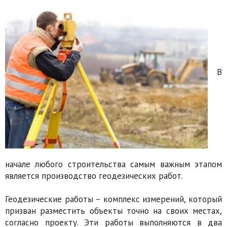
В
начале любого строительства самым важным этапом
является производство геодезических работ.
Геодезические работы – комплекс измерений, который
призван разместить объекты точно на своих местах,
согласно проекту. Эти работы выполняются в два