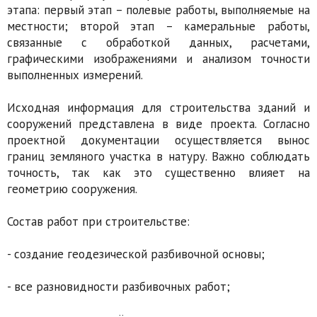
этапа: первый этап – полевые работы, выполняемые на
местности; второй этап – камеральные работы,
связанные с обработкой данных, расчетами,
графическими изображениями и анализом точности
выполненных измерений.
Исходная информация для строительства зданий и
сооружений представлена в виде проекта. Согласно
проектной документации осуществляется вынос
границ земляного участка в натуру. Важно соблюдать
точность, так как это существенно влияет на
геометрию сооружения.
Состав работ при строительстве:
- создание геодезической разбивочной основы;
- все разновидности разбивочных работ;