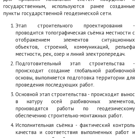
государственным, используются ранее созданные
пункты государственной геодезической сети.
Этап строительного проектирования -
проводится топографическая съёмка местности с
отображением элементов ситуационных
объектов, строений, коммуникаций, рельефа
местности, рек, озер и линий электропередач.
Подготовительный этап строительства -
происходит создание глобальной разбивочной
основы, выполняется подготовка территории для
проведения последующих работ.
Основной этап строительства - происходит вынос
в натуру осей разбивочных элементов,
производятся работы по геодезическому
обеспечению строительно-монтажных работ.
Исполнительная съёмка - фактический контроль
качества и соответствия выполненных работ и