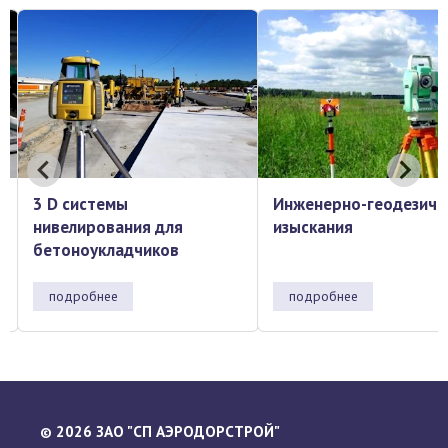
Инженерно-геодезические
Топографическая с
изыскания
подробнее
подробнее
2026 ЗАО "СП АЭРОДОРСТРОЙ"
©