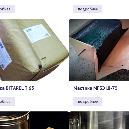
обнее
подробнее
ка BITAREL T 65
Мастика МГБЭ Ш-75
обнее
подробнее