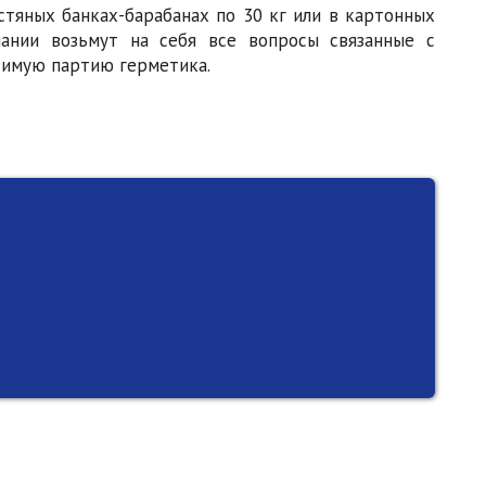
тяных банках-барабанах по 30 кг или в картонных
ании возьмут на себя все вопросы связанные с
одимую партию герметика.