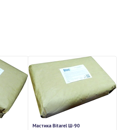
Мастика Bitarel Ш-90