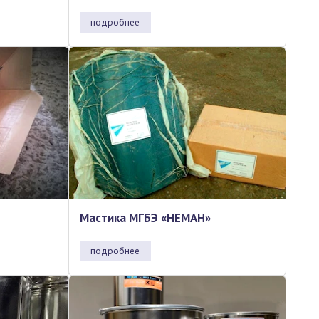
подробнее
Мастика МГБЭ «НЕМАН»
подробнее