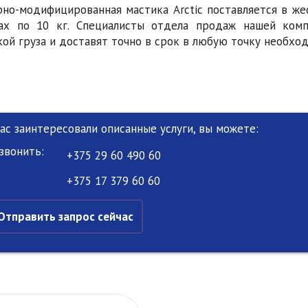
но-модифицированная мастика Arctic поставляется в жес
ах по 10 кг. Специалисты отдела продаж нашей комп
кой груза и доставят точно в срок в любую точку необх
Вас заинтересовали описанные услуги, вы можете:
звонить:
+375 29 60 490 60
+375 17 379 60 60
Отправить запрос сейчас