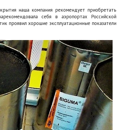
окрытия наша компания рекомендует приобретать
зарекомендовала себя в аэропортах Российской
тик проявил хорошие эксплуатационные показатели