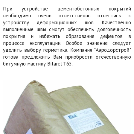
При устройстве цементобетонных покрытий
необходимо очень ответственно отнестись к
устройству деформационных шов. Качественно
выполненные швы смогут обеспечить долговечность
покрытия и избежать образования дефектов в
процессе эксплуатации. Особое значение следует
уделить выбору герметика. Компания "Аэродорстрой"
готова предложить Вам приобрести отечественную
битумную мастику Bitarel T65.