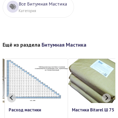
Все Битумная Мастика
Категория
Ещё из раздела
Битумная Мастика
Мастика Bitarel Ш 75
Мастика Bita