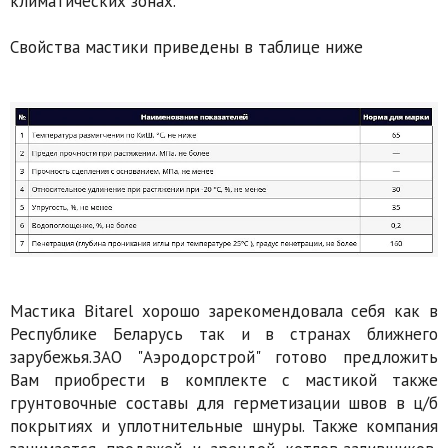
климатических зонах.
Свойства мастики приведены в таблице ниже
Мастика Bitarel хорошо зарекомендовала себя как в
Республике Беларусь так и в странах ближнего
зарубежья.ЗАО "Аэродорстрой" готово предложить
Вам приобрести в комплекте с мастикой также
грунтовочные составы для герметизации швов в ц/б
покрытиях и уплотнительные шнуры. Также компания