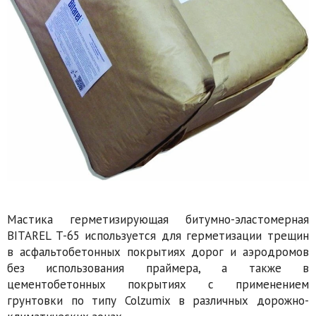
Мастика герметизирующая битумно-эластомерная
BITAREL T-65 используется для герметизации трещин
в асфальтобетонных покрытиях дорог и аэродромов
без использования праймера, а также в
цементобетонных покрытиях с применением
грунтовки по типу Colzumix в различных дорожно-