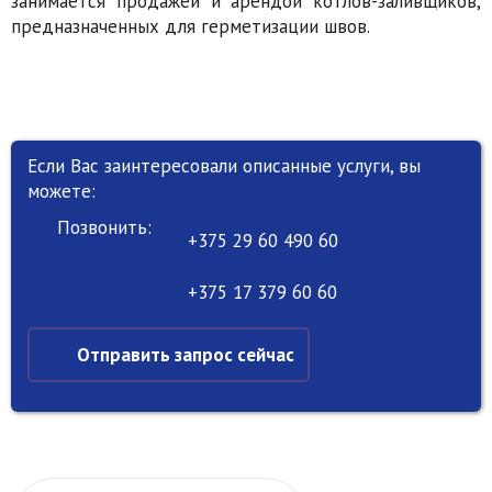
занимается продажей и арендой котлов-заливщиков,
предназначенных для герметизации швов.
Если Вас заинтересовали описанные услуги, вы
можете:
Позвонить:
+375 29 60 490 60
+375 17 379 60 60
Отправить запрос сейчас