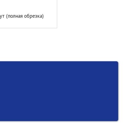
т (полная обрезка)