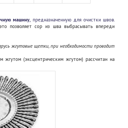
чную машину,
предназначенную для очистки швов.
 это позволяет сор из шва выбрасывать впереди
русь жгутовые щетки, при необходимости проводит
м жгутом (эксцентрическим жгутом) рассчитан на