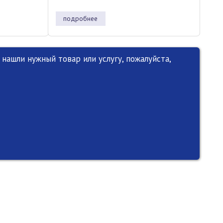
подробнее
нашли нужный товар или услугу, пожалуйста,