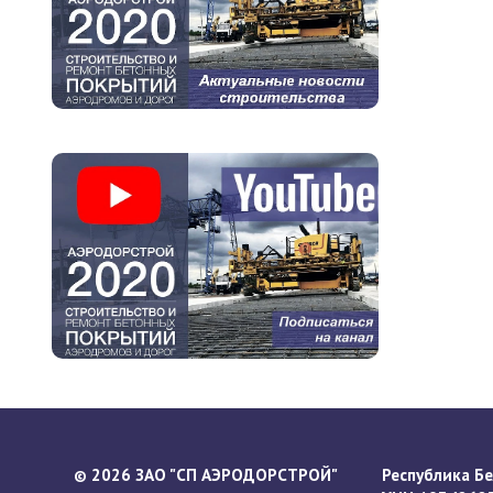
2026 ЗАО "СП АЭРОДОРСТРОЙ"
Республика Бел
©