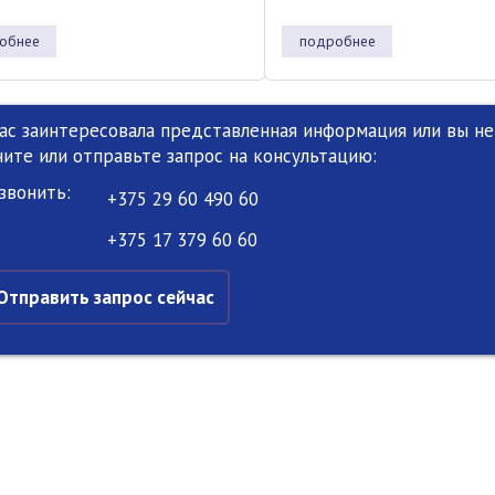
обнее
подробнее
вас заинтересовала представленная информация или вы не 
ните или отправьте запрос на консультацию:
звонить:
+375 29 60 490 60
+375 17 379 60 60
Отправить запрос сейчас