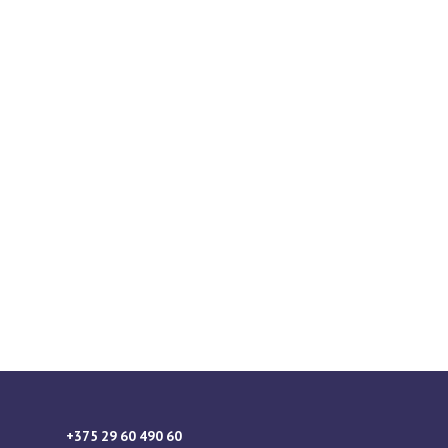
+375 29 60 490 60