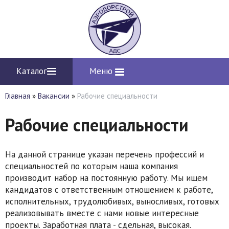
Каталог
Меню
Главная
»
Вакансии
»
Рабочие специальности
Рабочие специальности
На данной странице указан перечень профессий и
специальностей по которым наша компания
производит набор на постоянную работу. Мы ищем
кандидатов с ответственным отношением к работе,
исполнительных, трудолюбивых, выносливых, готовых
реализовывать вместе с нами новые интересные
проекты. Заработная плата - сдельная, высокая.