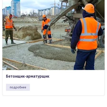
Бетонщик-арматурщик
подробнее