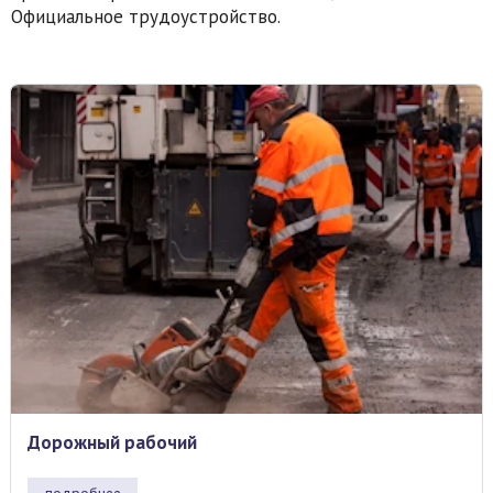
Официальное трудоустройство.
Дорожный рабочий