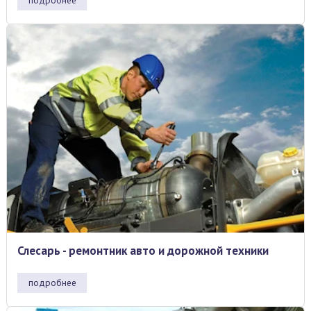
подробнее
Слесарь - ремонтник авто и дорожной техники
подробнее