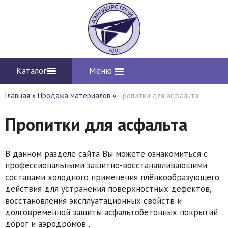
Каталог
Меню
Главная
»
Продажа материалов
»
Пропитки для асфальта
Пропитки для асфальта
В данном разделе сайта Вы можете ознакомиться с
профессиональными защитно-восстанавливающими
составами холодного применения плёнкообразующего
действия для устранения поверхностных дефектов,
восстановления эксплуатационных свойств и
долговременной защиты асфальтобетонных покрытий
дорог и аэродромов .