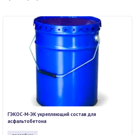
ГЭКОС-М-ЭК укрепляющий состав для
асфальтобетона