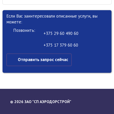
Если Вас заинтересовали описанные услуги, вы
можете:
Позвонить:
+375 29 60 490 60
+375 17 379 60 60
Отправить запрос сейчас
2026 ЗАО "СП АЭРОДОРСТРОЙ"
©