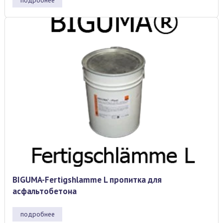
подробнее
BIGUMA-Fertigshlamme L пропитка для
асфальтобетона
подробнее