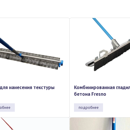
 для нанесения текстуры
Комбинированная гладил
бетона Fresno
обнее
подробнее