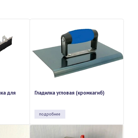
ка для
Гладилка угловая (кромкагиб)
подробнее