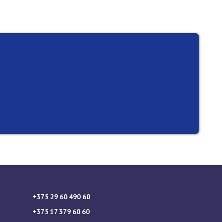
+375 29 60 490 60
+375 17 379 60 60